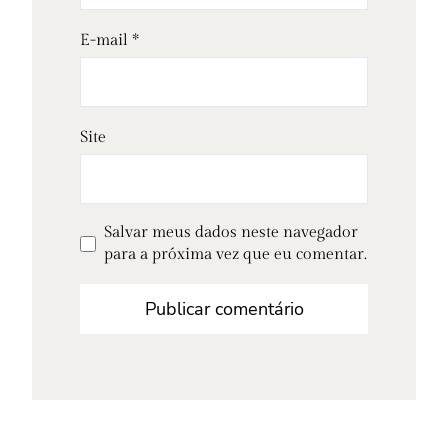
E-mail
*
Site
Salvar meus dados neste navegador
para a próxima vez que eu comentar.