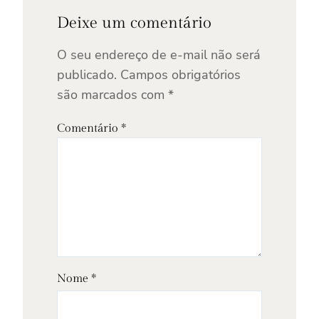
Deixe um comentário
O seu endereço de e-mail não será
publicado.
Campos obrigatórios
são marcados com
*
Comentário
*
Nome
*