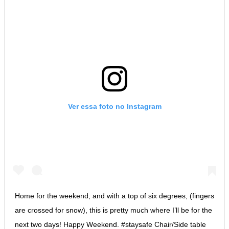
Ver essa foto no Instagram
Home for the weekend, and with a top of six degrees, (fingers
are crossed for snow), this is pretty much where I’ll be for the
next two days! Happy Weekend. #staysafe Chair/Side table