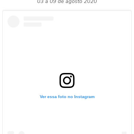
03 a 09 de agosto 2020
Ver essa foto no Instagram