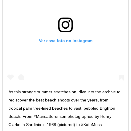
Ver essa foto no Instagram
As this strange summer stretches on, dive into the archive to
rediscover the best beach shoots over the years, from
tropical palm tree-lined beaches to vast, pebbled Brighton
Beach. From #MarisaBerenson photographed by Henry
Clarke in Sardinia in 1968 (pictured) to #KateMoss