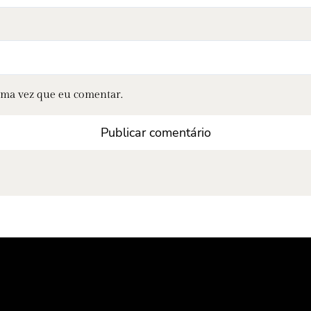
ima vez que eu comentar.