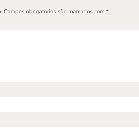
.
Campos obrigatórios são marcados com
*