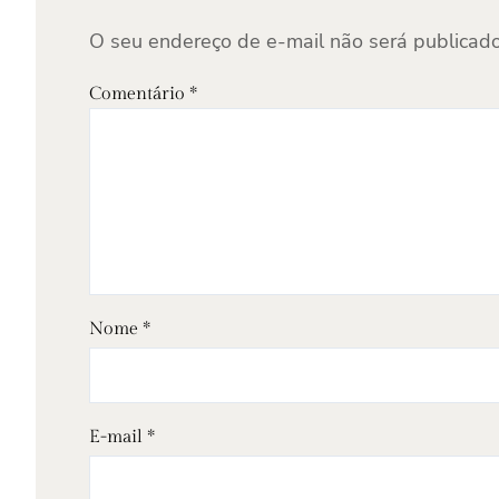
O seu endereço de e-mail não será publicado
Comentário
*
Nome
*
E-mail
*