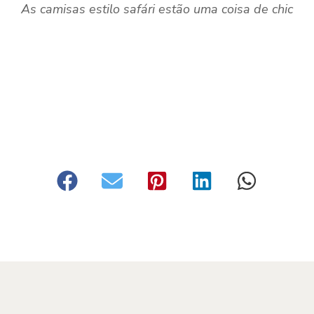
As camisas estilo safári estão uma coisa de chic