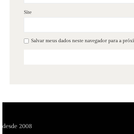
Site
Salvar meus dados neste navegador para a próx
desde 2008