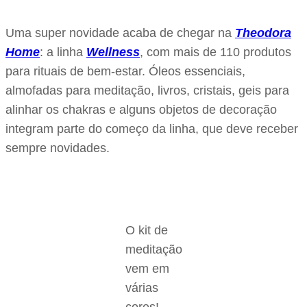
Uma super novidade acaba de chegar na
Theodora
Home
: a linha
Wellness
, com mais de 110 produtos
para rituais de bem-estar. Óleos essenciais,
almofadas para meditação, livros, cristais, geis para
alinhar os chakras e alguns objetos de decoração
integram parte do começo da linha, que deve receber
sempre novidades.
O kit de
meditação
vem em
várias