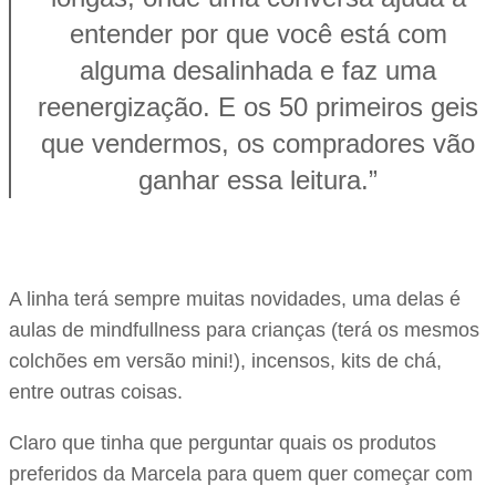
entender por que você está com
alguma desalinhada e faz uma
reenergização. E os 50 primeiros geis
que vendermos, os compradores vão
ganhar essa leitura.”
A linha terá sempre muitas novidades, uma delas é
aulas de mindfullness para crianças (terá os mesmos
colchões em versão mini!), incensos, kits de chá,
entre outras coisas.
Claro que tinha que perguntar quais os produtos
preferidos da Marcela para quem quer começar com