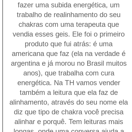
fazer uma subida energética, um
trabalho de realinhamento do seu
chakras com uma terapeuta que
vendia esses geis. Ele foi o primeiro
produto que fui atrás: é uma
americana que faz (ela na verdade é
argentina e já morou no Brasil muitos
anos), que trabalha com cura
energética. Na TH vamos vender
também a leitura que ela faz de
alinhamento, através do seu nome ela
diz que tipo de chakra você precisa
alinhar e porquê. Tem leituras mais
longas, onde uma conversa ajuda a