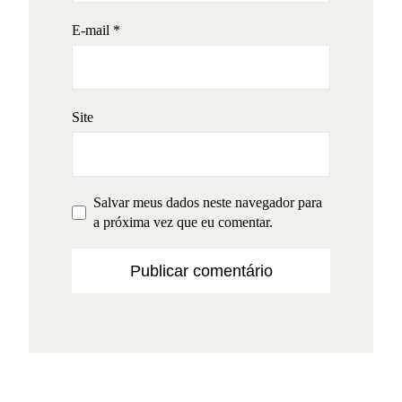
E-mail
*
Site
Salvar meus dados neste navegador para
a próxima vez que eu comentar.