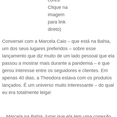
cores!
Clique na
imagem
para link
direto)
Conversei com a Marcela Caio – que está na Bahia,
um dos seus lugares preferidos – sobre esse
lançamento que diz muito de um lado pessoal que ela
passou a mostrar mais durante a pandemia – e que
gerou interesse entre os seguidores e clientes. Em
apenas 40 dias, a Theodora estava com os produtos
lançados. É um universo muito interessante – do qual
eu era totalmente leiga!
Marcela na Bahia, lugar que ela tem uma conexão