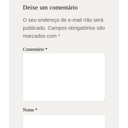
Deixe um comentário
O seu endereço de e-mail não será
publicado.
Campos obrigatórios são
marcados com
*
Comentário
*
Nome
*