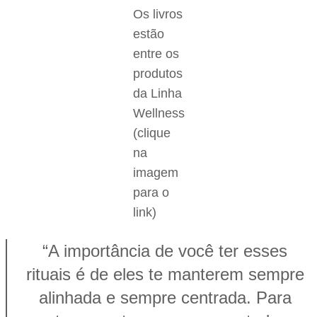
Os livros
estão
entre os
produtos
da Linha
Wellness
(clique
na
imagem
para o
link)
“A importância de você ter esses
rituais é de eles te manterem sempre
alinhada e sempre centrada. Para