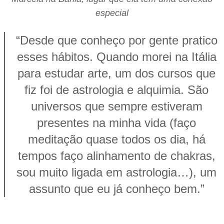
especial
“Desde que conheço por gente pratico
esses hábitos. Quando morei na Itália
para estudar arte, um dos cursos que
fiz foi de astrologia e alquimia. São
universos que sempre estiveram
presentes na minha vida (faço
meditação quase todos os dia, há
tempos faço alinhamento de chakras,
sou muito ligada em astrologia…), um
assunto que eu já conheço bem.”