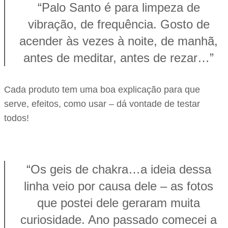
“Palo Santo é para limpeza de
vibração, de frequência. Gosto de
acender às vezes à noite, de manhã,
antes de meditar, antes de rezar…”
Cada produto tem uma boa explicação para que
serve, efeitos, como usar – dá vontade de testar
todos!
“Os geis de chakra…a ideia dessa
linha veio por causa dele – as fotos
que postei dele geraram muita
curiosidade. Ano passado comecei a