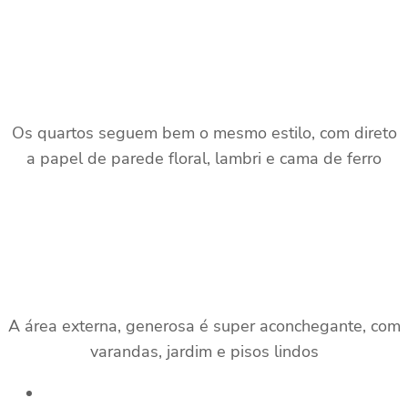
Os quartos seguem bem o mesmo estilo, com direto
a papel de parede floral, lambri e cama de ferro
A área externa, generosa é super aconchegante, com
varandas, jardim e pisos lindos