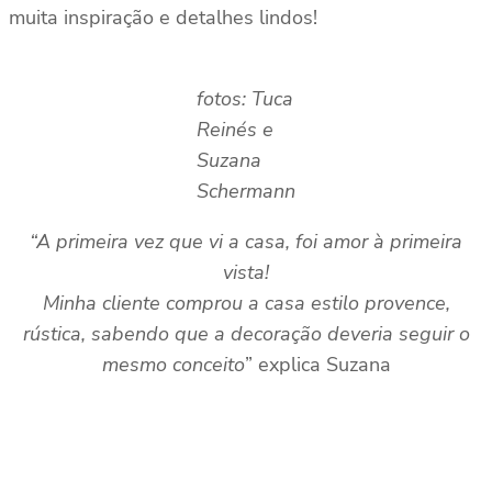
muita inspiração e detalhes lindos!
fotos: Tuca
Reinés e
Suzana
Schermann
“A primeira vez que vi a casa, foi amor à primeira
vista!
Minha cliente comprou a casa estilo provence,
rústica, sabendo que a decoração deveria seguir o
mesmo conceito
” explica Suzana