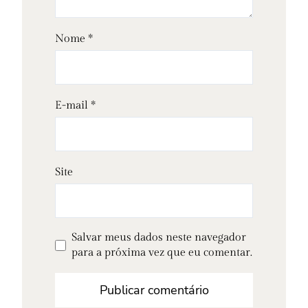
Nome
*
E-mail
*
Site
Salvar meus dados neste navegador
para a próxima vez que eu comentar.