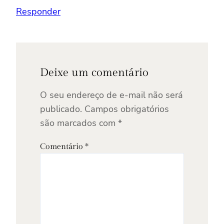
Responder
Deixe um comentário
O seu endereço de e-mail não será
publicado.
Campos obrigatórios
são marcados com
*
Comentário
*