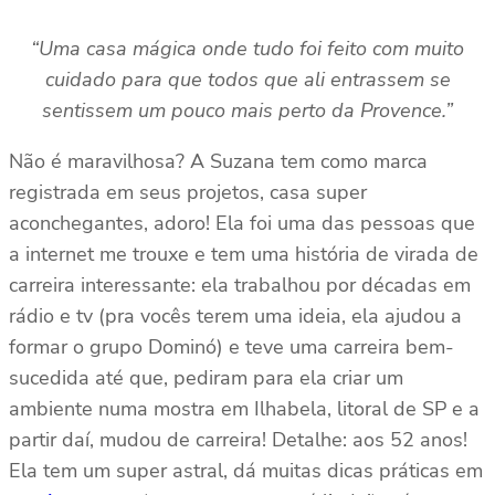
“Uma casa mágica onde tudo foi feito com muito
cuidado para que todos que ali entrassem se
sentissem um pouco mais perto da Provence.”
Não é maravilhosa? A Suzana tem como marca
registrada em seus projetos, casa super
aconchegantes, adoro! Ela foi uma das pessoas que
a internet me trouxe e tem uma história de virada de
carreira interessante: ela trabalhou por décadas em
rádio e tv (pra vocês terem uma ideia, ela ajudou a
formar o grupo Dominó) e teve uma carreira bem-
sucedida até que, pediram para ela criar um
ambiente numa mostra em Ilhabela, litoral de SP e a
partir daí, mudou de carreira! Detalhe: aos 52 anos!
Ela tem um super astral, dá muitas dicas práticas em