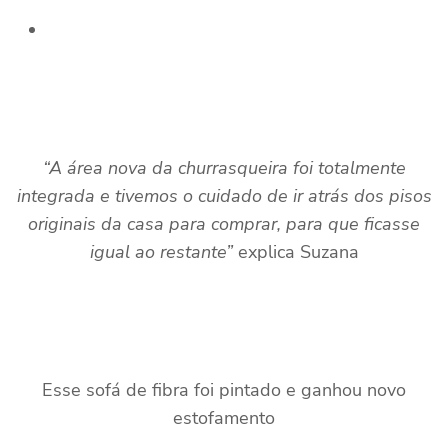
“A área nova da churrasqueira foi totalmente
integrada e tivemos o cuidado de ir atrás dos pisos
originais da casa para comprar, para que ficasse
igual ao restante”
explica Suzana
Esse sofá de fibra foi pintado e ganhou novo
estofamento