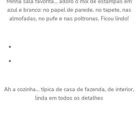
Minha sala favorita… adoro o mix de estampas em
azul e branco: no papel de parede, no tapete, nas
almofadas, no pufe e nas poltronas. Ficou lindo!
Ah a cozinha… típica de casa de fazenda, de interior,
linda em todos os detalhes