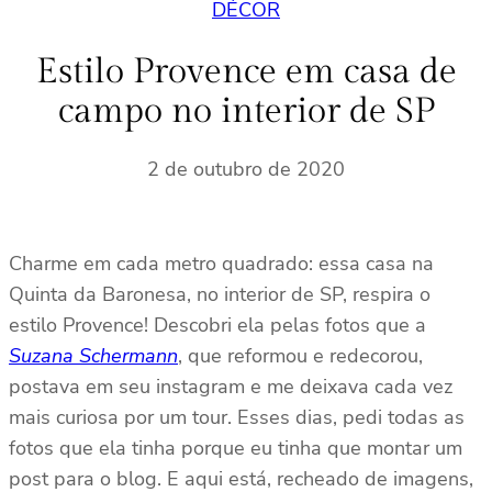
DÉCOR
Estilo Provence em casa de
campo no interior de SP
2 de outubro de 2020
Charme em cada metro quadrado: essa casa na
Quinta da Baronesa, no interior de SP, respira o
estilo Provence! Descobri ela pelas fotos que a
Suzana Schermann
, que reformou e redecorou,
postava em seu instagram e me deixava cada vez
mais curiosa por um tour. Esses dias, pedi todas as
fotos que ela tinha porque eu tinha que montar um
post para o blog. E aqui está, recheado de imagens,