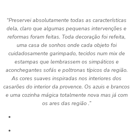
“Preservei absolutamente todas as características
dela, claro que algumas pequenas intervenções e
reformas foram feitas. Toda decoração foi refeita,
uma casa de sonhos onde cada objeto foi
cuidadosamente garimpado, tecidos num mix de
estampas que lembrassem os simpáticos e
aconchegantes sofás e poltronas típicos da região.
As cores suaves inspiradas nos interiores dos
casarões do interior da provence. Os azuis e brancos
e uma cozinha mágica totalmente nova mas já com
os ares das região .”