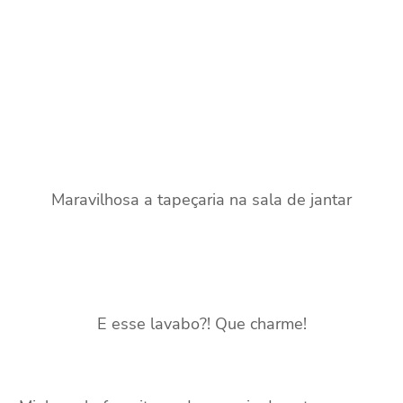
Maravilhosa a tapeçaria na sala de jantar
E esse lavabo?! Que charme!