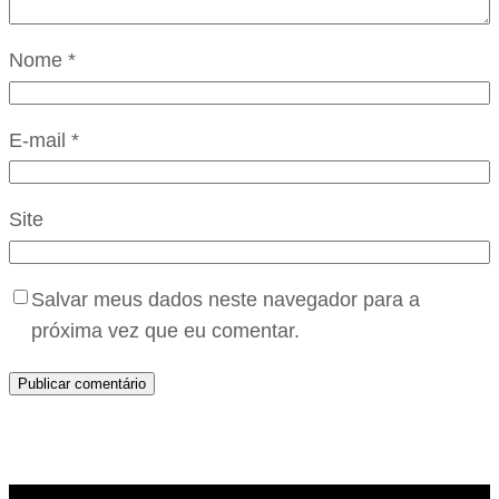
Nome
*
E-mail
*
Site
Salvar meus dados neste navegador para a
próxima vez que eu comentar.