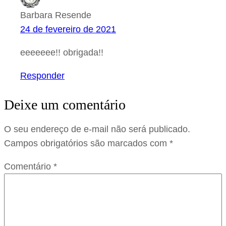
Barbara Resende
24 de fevereiro de 2021
eeeeeee!! obrigada!!
Responder
Deixe um comentário
O seu endereço de e-mail não será publicado.
Campos obrigatórios são marcados com
*
Comentário
*