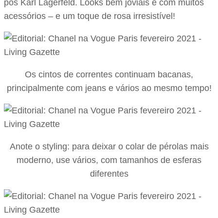
pós Karl Lagerfeld. Looks bem joviais e com muitos
acessórios – e um toque de rosa irresistível!
Os cintos de correntes continuam bacanas,
principalmente com jeans e vários ao mesmo tempo!
Anote o styling: para deixar o colar de pérolas mais
moderno, use vários, com tamanhos de esferas
diferentes