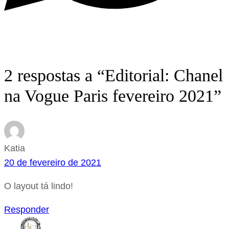
2 respostas a “Editorial: Chanel
na Vogue Paris fevereiro 2021”
Katia
20 de fevereiro de 2021
O layout tá lindo!
Responder