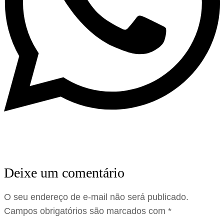
Deixe um comentário
O seu endereço de e-mail não será publicado.
Campos obrigatórios são marcados com
*