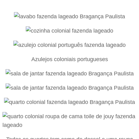
Azulejos coloniais portugueses