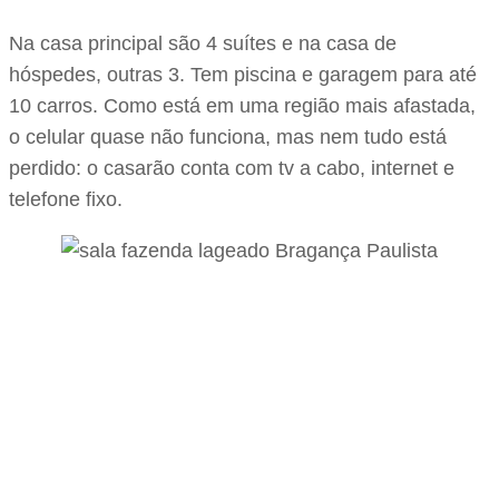
Na casa principal são 4 suítes e na casa de
hóspedes, outras 3. Tem piscina e garagem para até
10 carros. Como está em uma região mais afastada,
o celular quase não funciona, mas nem tudo está
perdido: o casarão conta com tv a cabo, internet e
telefone fixo.