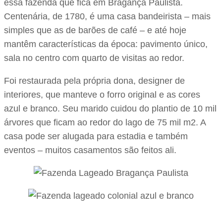
essa fazenda que fica em Bragança Paulista.
Centenária, de 1780, é uma casa bandeirista – mais
simples que as de barões de café – e até hoje
mantêm características da época: pavimento único,
sala no centro com quarto de visitas ao redor.
Foi restaurada pela própria dona, designer de
interiores, que manteve o forro original e as cores
azul e branco. Seu marido cuidou do plantio de 10 mil
árvores que ficam ao redor do lago de 75 mil m2. A
casa pode ser alugada para estadia e também
eventos – muitos casamentos são feitos ali.