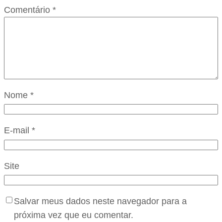
Comentário
*
Nome
*
E-mail
*
Site
Salvar meus dados neste navegador para a
próxima vez que eu comentar.