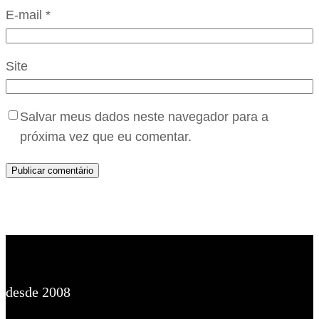
E-mail
*
Site
Salvar meus dados neste navegador para a
próxima vez que eu comentar.
desde 2008