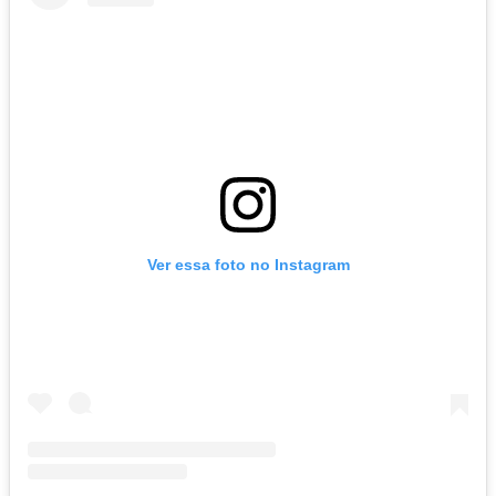
Ver essa foto no Instagram