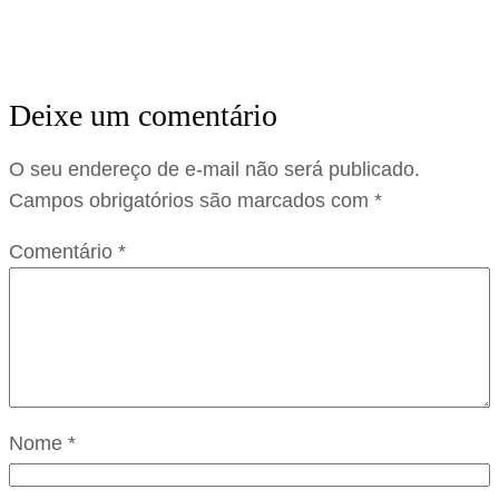
Deixe um comentário
O seu endereço de e-mail não será publicado.
Campos obrigatórios são marcados com
*
Comentário
*
Nome
*