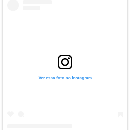
Ver essa foto no Instagram