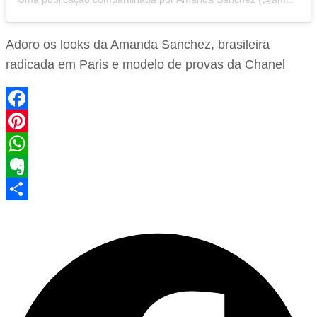
Adoro os looks da Amanda Sanchez, brasileira
radicada em Paris e modelo de provas da Chanel
Facebook
Pinterest
WhatsApp
Evernote
Share