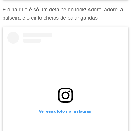
E olha que é só um detalhe do look! Adorei adorei a
pulseira e o cinto cheios de balangandãs
Ver essa foto no Instagram