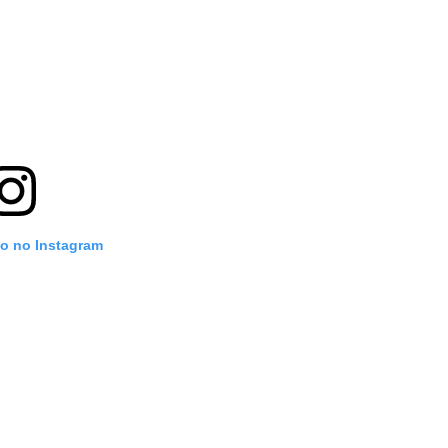
to no Instagram