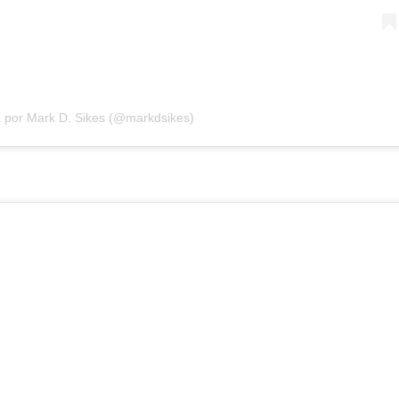
 por Mark D. Sikes (@markdsikes)