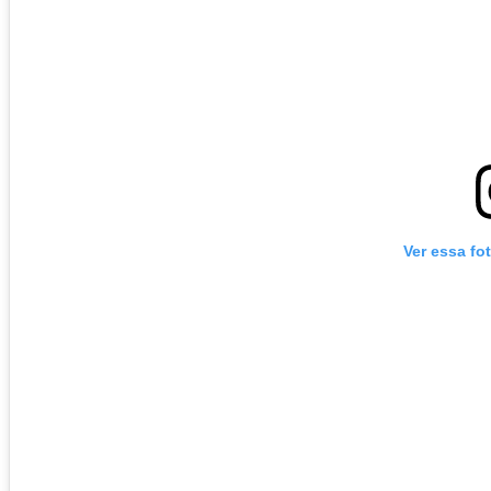
Ver essa fo