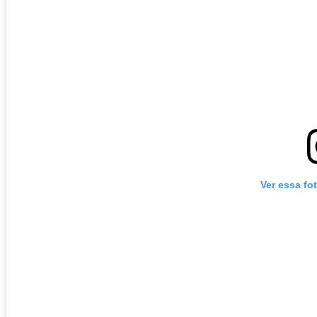
Ver essa fo