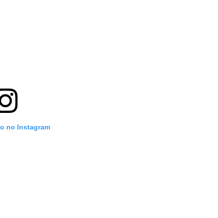
to no Instagram