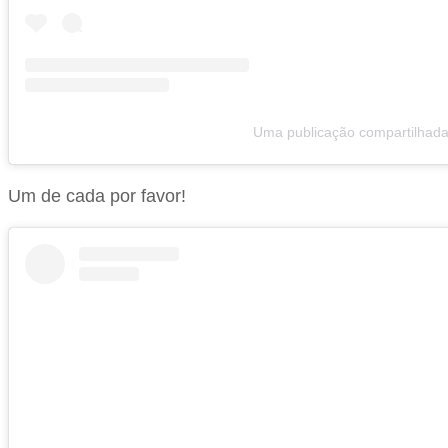
Uma publicação compartilhada
Um de cada por favor!