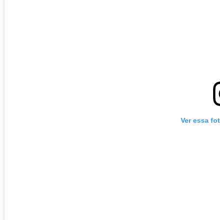
Ver essa fo