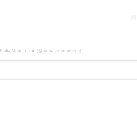
thalia Medeiros ☻ (@nathaliarbmedeiros)