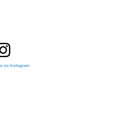
to no Instagram