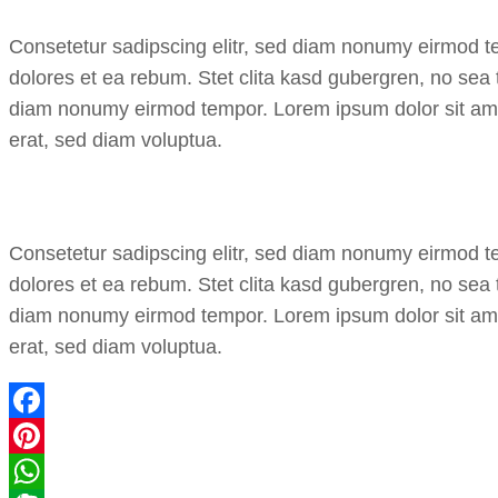
Consetetur sadipscing elitr, sed diam nonumy eirmod te
dolores et ea rebum. Stet clita kasd gubergren, no sea 
diam nonumy eirmod tempor. Lorem ipsum dolor sit amet
erat, sed diam voluptua.
Consetetur sadipscing elitr, sed diam nonumy eirmod te
dolores et ea rebum. Stet clita kasd gubergren, no sea 
diam nonumy eirmod tempor. Lorem ipsum dolor sit amet
erat, sed diam voluptua.
Facebook
Pinterest