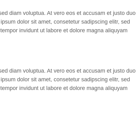
sed diam voluptua. At vero eos et accusam et justo duo
psum dolor sit amet, consetetur sadipscing elitr, sed
tempor invidunt ut labore et dolore magna aliquyam
sed diam voluptua. At vero eos et accusam et justo duo
psum dolor sit amet, consetetur sadipscing elitr, sed
tempor invidunt ut labore et dolore magna aliquyam