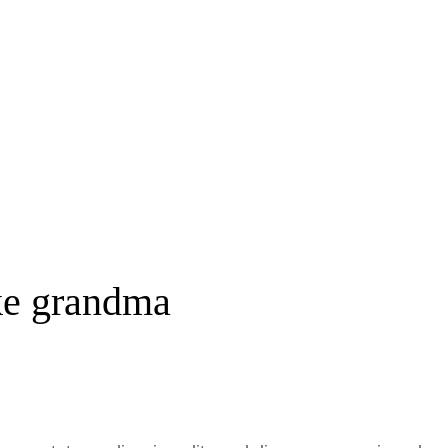
ike grandma