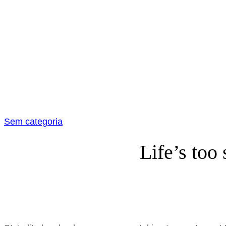
Sem categoria
Life’s too