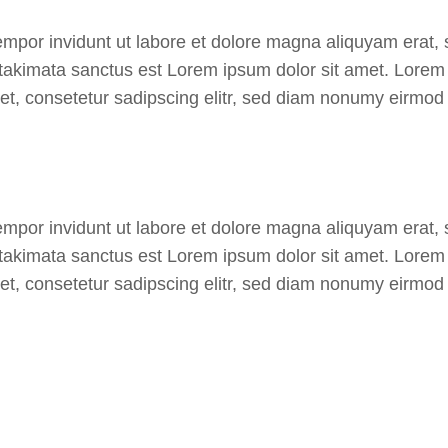
mpor invidunt ut labore et dolore magna aliquyam erat, 
takimata sanctus est Lorem ipsum dolor sit amet. Lorem i
, consetetur sadipscing elitr, sed diam nonumy eirmod 
mpor invidunt ut labore et dolore magna aliquyam erat, 
takimata sanctus est Lorem ipsum dolor sit amet. Lorem i
, consetetur sadipscing elitr, sed diam nonumy eirmod 