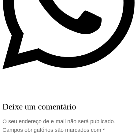
Deixe um comentário
O seu endereço de e-mail não será publicado.
Campos obrigatórios são marcados com
*