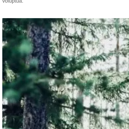
voluptua.