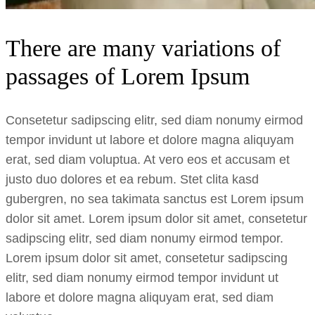
There are many variations of
passages of Lorem Ipsum
Consetetur sadipscing elitr, sed diam nonumy eirmod
tempor invidunt ut labore et dolore magna aliquyam
erat, sed diam voluptua. At vero eos et accusam et
justo duo dolores et ea rebum. Stet clita kasd
gubergren, no sea takimata sanctus est Lorem ipsum
dolor sit amet. Lorem ipsum dolor sit amet, consetetur
sadipscing elitr, sed diam nonumy eirmod tempor.
Lorem ipsum dolor sit amet, consetetur sadipscing
elitr, sed diam nonumy eirmod tempor invidunt ut
labore et dolore magna aliquyam erat, sed diam