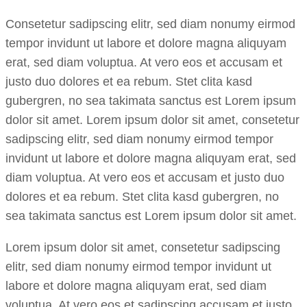
Consetetur sadipscing elitr, sed diam nonumy eirmod
tempor invidunt ut labore et dolore magna aliquyam
erat, sed diam voluptua. At vero eos et accusam et
justo duo dolores et ea rebum. Stet clita kasd
gubergren, no sea takimata sanctus est Lorem ipsum
dolor sit amet. Lorem ipsum dolor sit amet, consetetur
sadipscing elitr, sed diam nonumy eirmod tempor
invidunt ut labore et dolore magna aliquyam erat, sed
diam voluptua. At vero eos et accusam et justo duo
dolores et ea rebum. Stet clita kasd gubergren, no
sea takimata sanctus est Lorem ipsum dolor sit amet.
Lorem ipsum dolor sit amet, consetetur sadipscing
elitr, sed diam nonumy eirmod tempor invidunt ut
labore et dolore magna aliquyam erat, sed diam
voluptua. At vero eos et sadipscing accusam et justo.