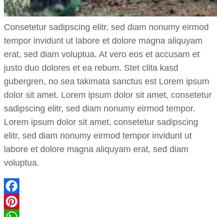
Consetetur sadipscing elitr, sed diam nonumy eirmod
tempor invidunt ut labore et dolore magna aliquyam
erat, sed diam voluptua. At vero eos et accusam et
justo duo dolores et ea rebum. Stet clita kasd
gubergren, no sea takimata sanctus est Lorem ipsum
dolor sit amet. Lorem ipsum dolor sit amet, consetetur
sadipscing elitr, sed diam nonumy eirmod tempor.
Lorem ipsum dolor sit amet, consetetur sadipscing
elitr, sed diam nonumy eirmod tempor invidunt ut
labore et dolore magna aliquyam erat, sed diam
voluptua.
Facebook