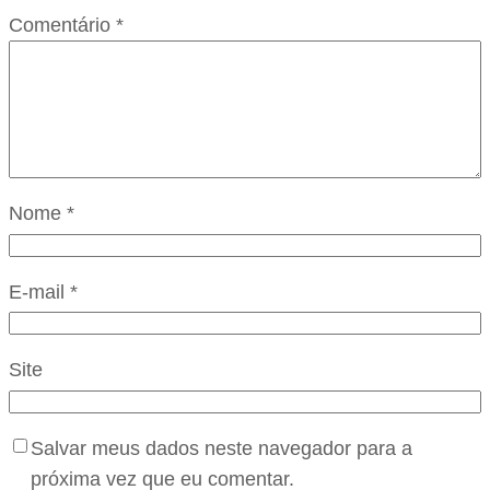
Comentário
*
Nome
*
E-mail
*
Site
Salvar meus dados neste navegador para a
próxima vez que eu comentar.