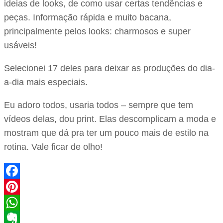
ideias de looks, de como usar certas tendências e
peças. Informação rápida e muito bacana,
principalmente pelos looks: charmosos e super
usáveis!
Selecionei 17 deles para deixar as produções do dia-
a-dia mais especiais.
Eu adoro todos, usaria todos – sempre que tem
vídeos delas, dou print. Elas descomplicam a moda e
mostram que dá pra ter um pouco mais de estilo na
rotina. Vale ficar de olho!
Facebook
Pinterest
WhatsApp