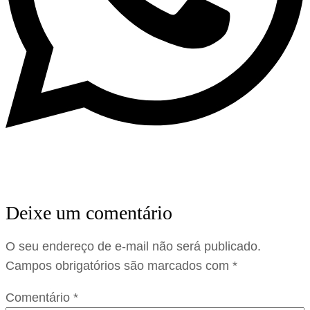
Deixe um comentário
O seu endereço de e-mail não será publicado.
Campos obrigatórios são marcados com
*
Comentário
*