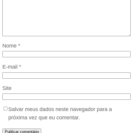
Nome
*
E-mail
*
Site
Salvar meus dados neste navegador para a
próxima vez que eu comentar.