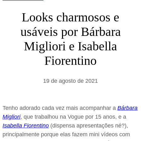
Looks charmosos e
usáveis por Bárbara
Migliori e Isabella
Fiorentino
19 de agosto de 2021
Tenho adorado cada vez mais acompanhar a
Bárbara
Migliori
, que trabalhou na Vogue por 15 anos, e a
Isabella Fiorentino
(dispensa apresentações né?),
principalmente porque elas fazem mini vídeos com