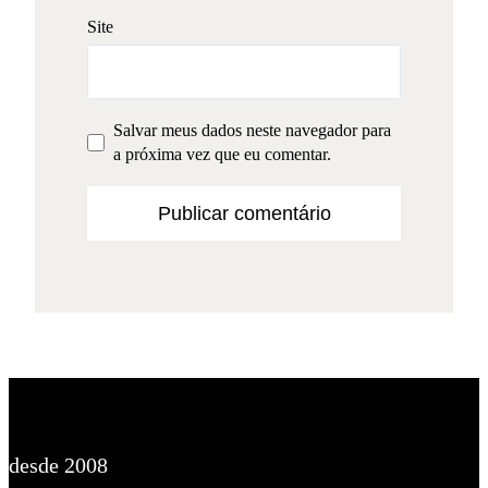
Site
Salvar meus dados neste navegador para
a próxima vez que eu comentar.
desde 2008