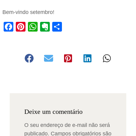
Bem-vindo setembro!
Facebook
Pinterest
WhatsApp
Evernote
Share
Deixe um comentário
O seu endereço de e-mail não será
publicado.
Campos obrigatórios são