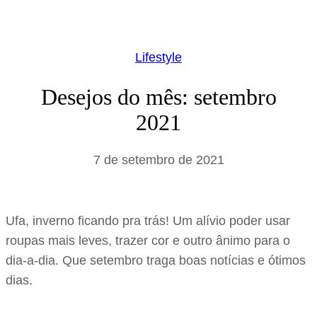
Lifestyle
Desejos do mês: setembro
2021
7 de setembro de 2021
Ufa, inverno ficando pra trás! Um alívio poder usar
roupas mais leves, trazer cor e outro ânimo para o
dia-a-dia. Que setembro traga boas notícias e ótimos
dias.