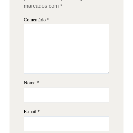
marcados com
*
Comentário
*
Nome
*
E-mail
*