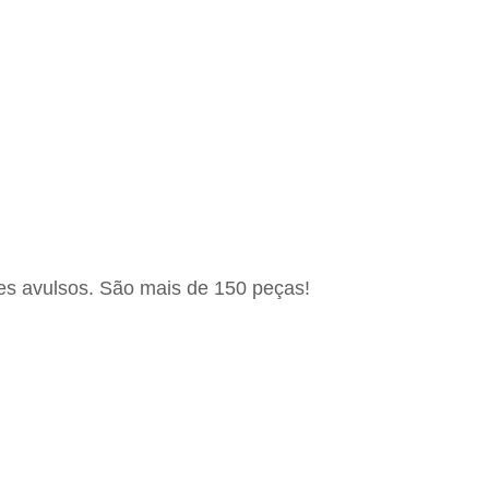
s avulsos. São mais de 150 peças!