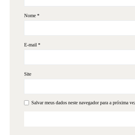
Nome
*
E-mail
*
Site
Salvar meus dados neste navegador para a próxima ve