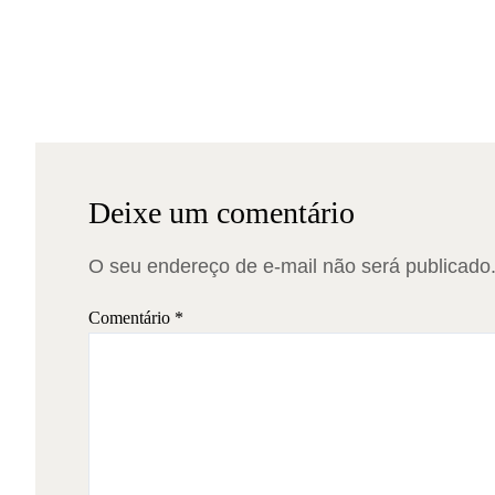
Deixe um comentário
O seu endereço de e-mail não será publicado
Comentário
*