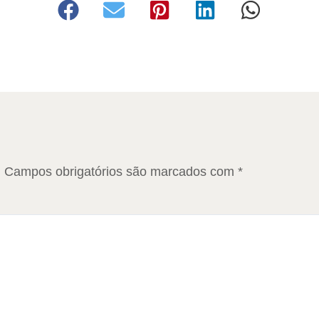
.
Campos obrigatórios são marcados com
*