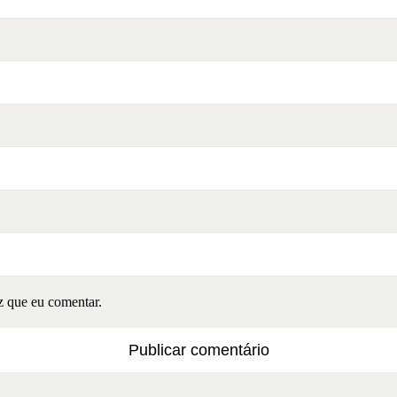
z que eu comentar.