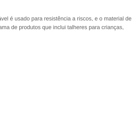
el é usado para resistência a riscos, e o material de
a de produtos que inclui talheres para crianças,