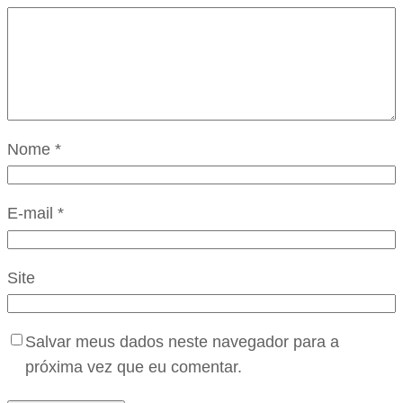
Nome
*
E-mail
*
Site
Salvar meus dados neste navegador para a
próxima vez que eu comentar.