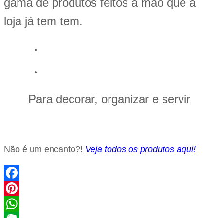
gama de produtos feitos à mão que a
loja já tem tem.
Para decorar, organizar e servir
Não é um encanto?!
Veja todos os
produtos aqui!
Facebook
Pinterest