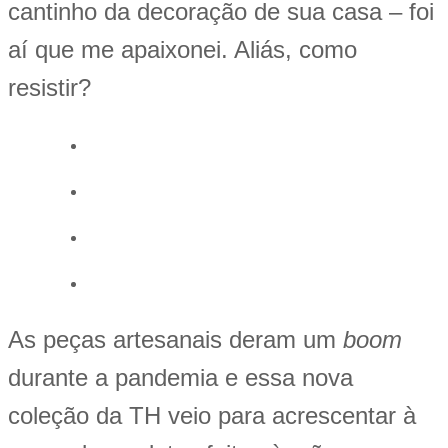
cantinho da decoração de sua casa – foi
aí que me apaixonei. Aliás, como
resistir?
As peças artesanais deram um
boom
durante a pandemia e essa nova
coleção da TH veio para acrescentar à