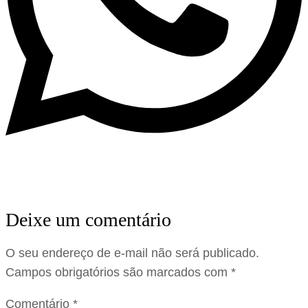
Deixe um comentário
O seu endereço de e-mail não será publicado.
Campos obrigatórios são marcados com
*
Comentário
*