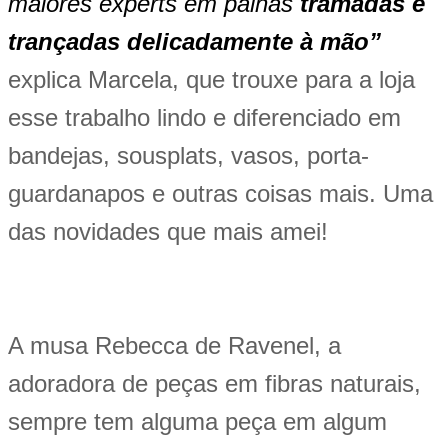
maiores experts em palhas
tramadas e
trançadas delicadamente à mão”
explica Marcela, que trouxe para a loja
esse trabalho lindo e diferenciado em
bandejas, sousplats, vasos, porta-
guardanapos e outras coisas mais. Uma
das novidades que mais amei!
A musa Rebecca de Ravenel, a
adoradora de peças em fibras naturais,
sempre tem alguma peça em algum