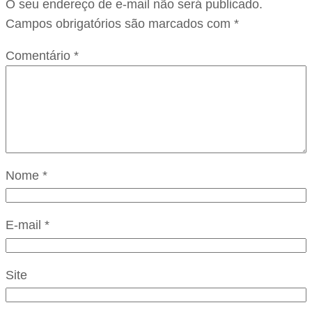
O seu endereço de e-mail não será publicado.
Campos obrigatórios são marcados com
*
Comentário
*
Nome
*
E-mail
*
Site