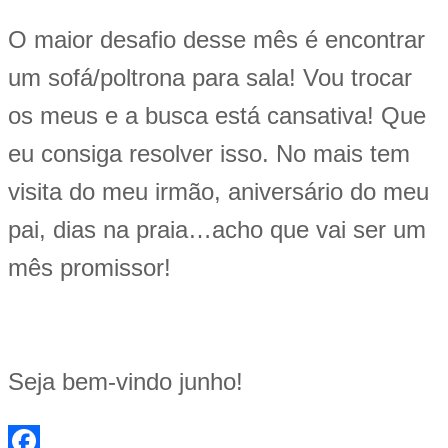
O maior desafio desse mês é encontrar
um sofá/poltrona para sala! Vou trocar
os meus e a busca está cansativa! Que
eu consiga resolver isso. No mais tem
visita do meu irmão, aniversário do meu
pai, dias na praia…acho que vai ser um
mês promissor!
Seja bem-vindo junho!