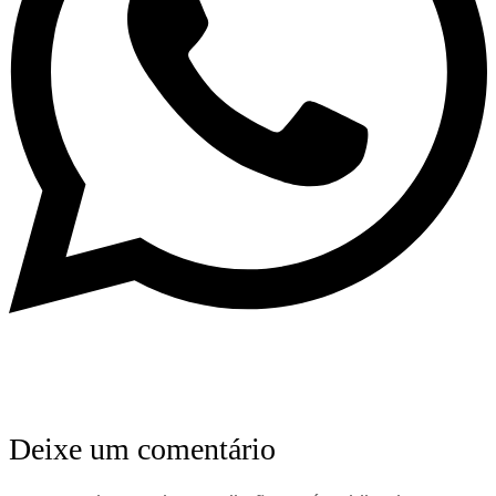
Deixe um comentário