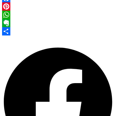
Facebook
Pinterest
WhatsApp
Evernote
Share