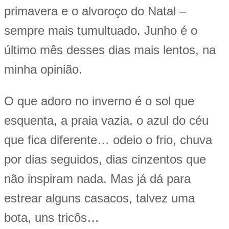
primavera e o alvoroço do Natal –
sempre mais tumultuado. Junho é o
último mês desses dias mais lentos, na
minha opinião.
O que adoro no inverno é o sol que
esquenta, a praia vazia, o azul do céu
que fica diferente… odeio o frio, chuva
por dias seguidos, dias cinzentos que
não inspiram nada. Mas já dá para
estrear alguns casacos, talvez uma
bota, uns tricôs…