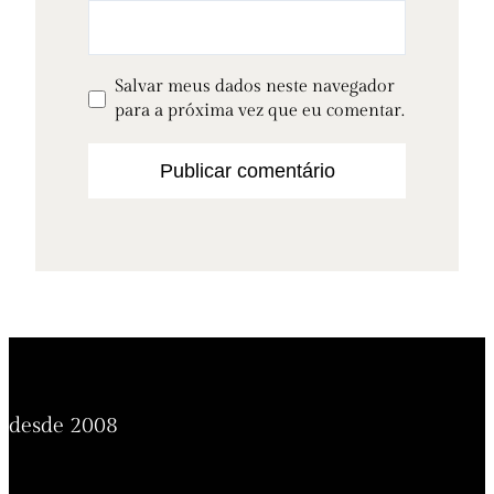
Salvar meus dados neste navegador
para a próxima vez que eu comentar.
desde 2008