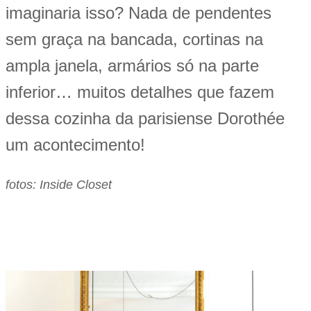
imaginaria isso? Nada de pendentes
sem graça na bancada, cortinas na
ampla janela, armários só na parte
inferior… muitos detalhes que fazem
dessa cozinha da parisiense Dorothée
um acontecimento!
fotos: Inside Closet