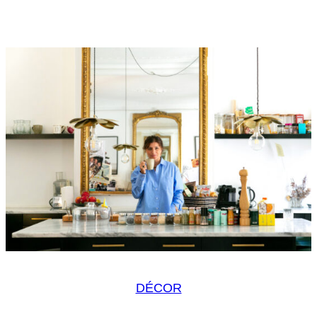
DÉCOR