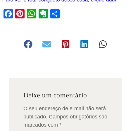
Facebook
Pinterest
WhatsApp
Evernote
Share
Deixe um comentário
O seu endereço de e-mail não será
publicado.
Campos obrigatórios são
marcados com
*