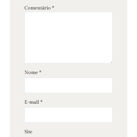
Comentário
*
Nome
*
E-mail
*
Site