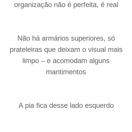
organização não é perfeita, é real
Não há armários superiores, só
prateleiras que deixam o visual mais
limpo – e acomodam alguns
mantimentos
A pia fica desse lado esquerdo