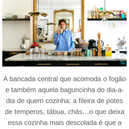
A bancada central que acomoda o fogão
e também aquela baguncinha do dia-a-
dia de quem cozinha: a fileira de potes
de temperos, tábua, chás…o que deixa
essa cozinha mais descolada é que a