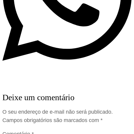
Deixe um comentário
O seu endereço de e-mail não será publicado.
Campos obrigatórios são marcados com
*
Comentário
*