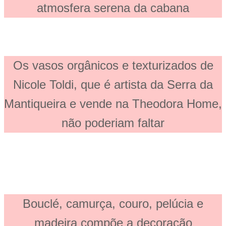
atmosfera serena da cabana
Os vasos orgânicos e texturizados de
Nicole Toldi, que é artista da Serra da
Mantiqueira e vende na Theodora Home,
não poderiam faltar
Bouclé, camurça, couro, pelúcia e
madeira compõe a decoração