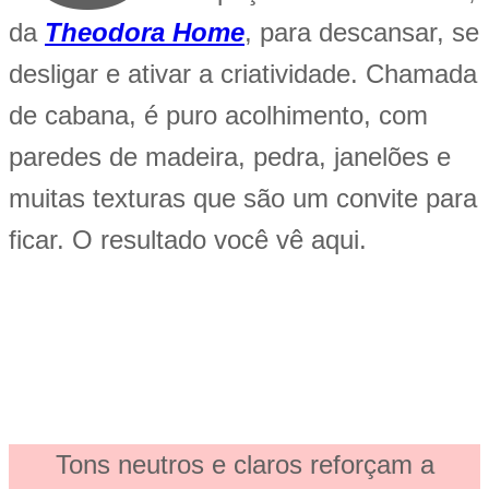
da
Theodora Home
, para descansar, se
desligar e ativar a criatividade. Chamada
de cabana, é puro acolhimento, com
paredes de madeira, pedra, janelões e
muitas texturas que são um convite para
ficar. O resultado você vê aqui.
Tons neutros e claros reforçam a