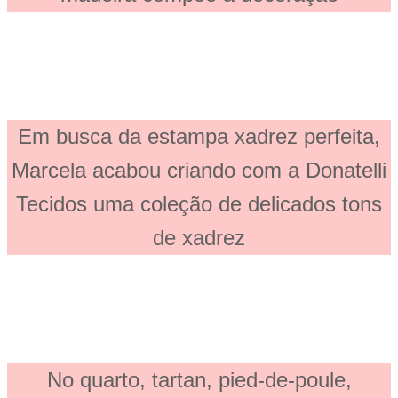
Em busca da estampa xadrez perfeita,
Marcela acabou criando com a Donatelli
Tecidos uma coleção de delicados tons
de xadrez
No quarto, tartan, pied-de-poule,