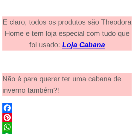
E claro, todos os produtos são Theodora
Home e tem loja especial com tudo que
foi usado:
Loja Cabana
Não é para querer ter uma cabana de
inverno também?!
Facebook
Pinterest