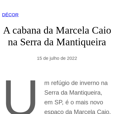
DÉCOR
A cabana da Marcela Caio
na Serra da Mantiqueira
15 de julho de 2022
U
m refúgio de inverno na
Serra da Mantiqueira,
em SP, é o mais novo
espaço da Marcela Caio,