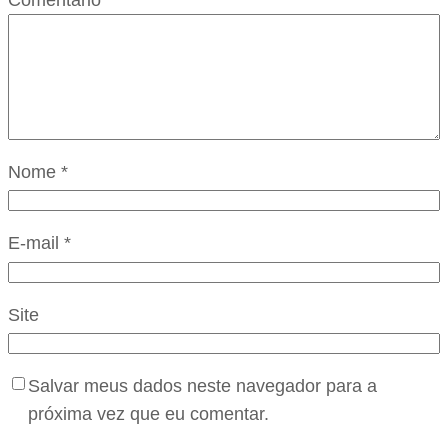
Nome
*
E-mail
*
Site
Salvar meus dados neste navegador para a
próxima vez que eu comentar.