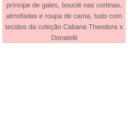
príncipe de gales, bouclé nas cortinas,
almofadas e roupa de cama, tudo com
tecidos da coleção Cabana Theodora x
Donatelli