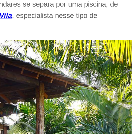
dares se separa por uma piscina, de
Vila
, especialista nesse tipo de