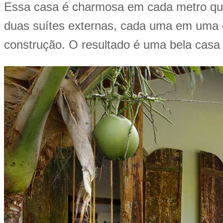
Essa casa é charmosa em cada metro qua
duas suítes externas, cada uma em uma c
construção. O resultado é uma bela casa d