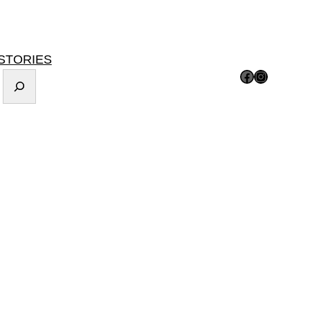
STORIES
Facebook
Instagram