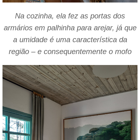
Na cozinha, ela fez as portas dos
armários em palhinha para arejar, já que
a umidade é uma característica da
região – e consequentemente o mofo