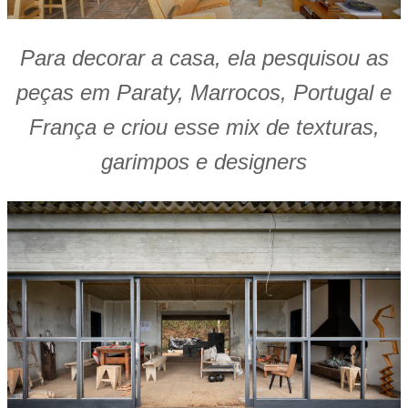
Para decorar a casa, ela pesquisou as
peças em Paraty, Marrocos, Portugal e
França e criou esse mix de texturas,
garimpos e designers