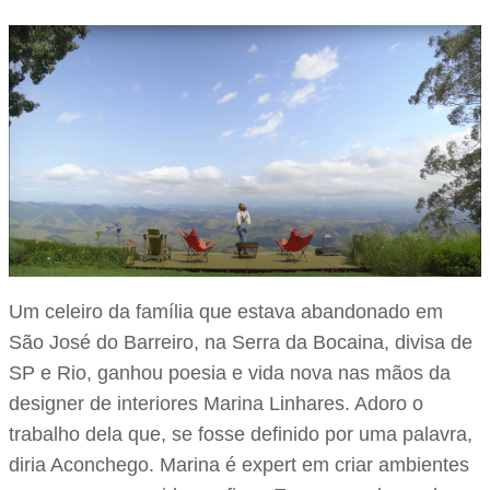
Um celeiro da família que estava abandonado em
São José do Barreiro, na Serra da Bocaina, divisa de
SP e Rio, ganhou poesia e vida nova nas mãos da
designer de interiores Marina Linhares. Adoro o
trabalho dela que, se fosse definido por uma palavra,
diria Aconchego. Marina é expert em criar ambientes