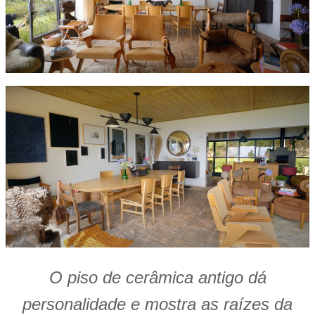
O piso de cerâmica antigo dá
personalidade e mostra as raízes da