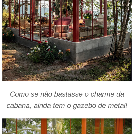
Como se não bastasse o charme da
cabana, ainda tem o gazebo de metal!