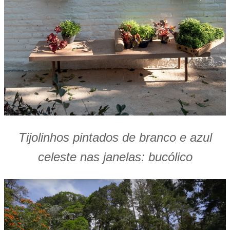
Tijolinhos pintados de branco e azul
celeste nas janelas: bucólico