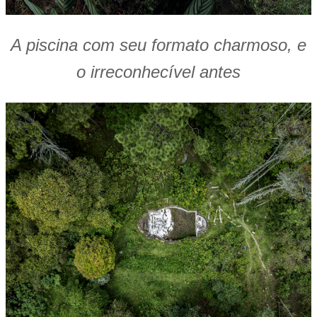
A piscina com seu formato charmoso, e
o irreconhecível antes