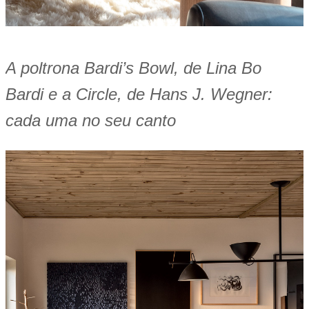
A poltrona Bardi’s Bowl, de Lina Bo
Bardi e a Circle, de Hans J. Wegner:
cada uma no seu canto