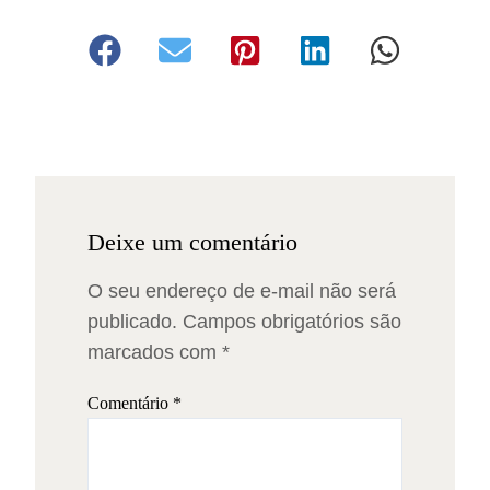
Deixe um comentário
O seu endereço de e-mail não será
publicado.
Campos obrigatórios são
marcados com
*
Comentário
*