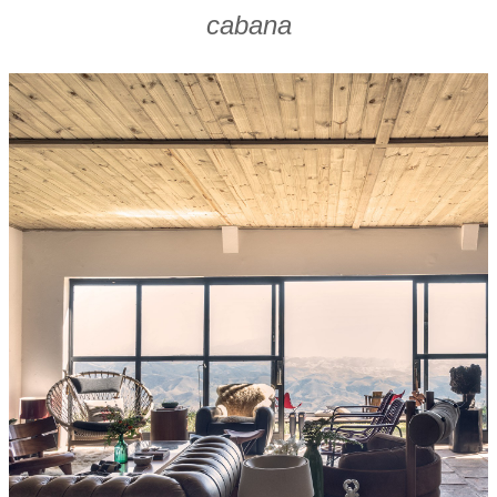
cabana