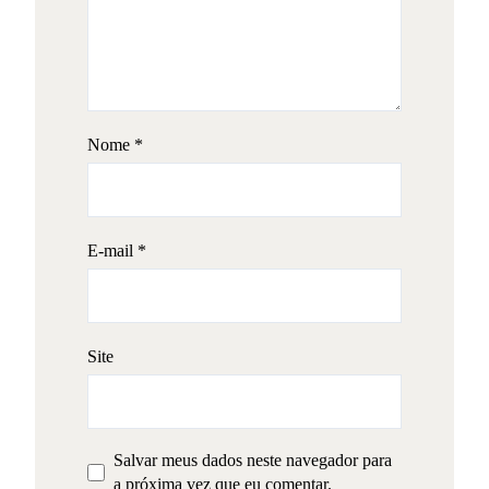
Nome
*
E-mail
*
Site
Salvar meus dados neste navegador para
a próxima vez que eu comentar.