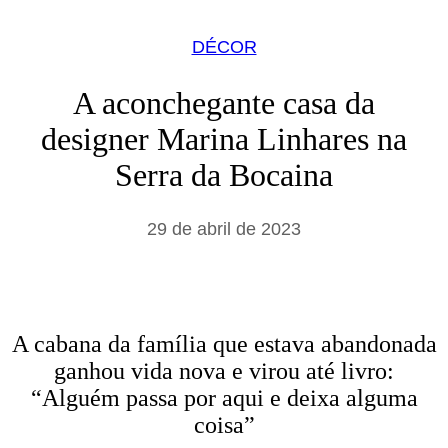
DÉCOR
A aconchegante casa da
designer Marina Linhares na
Serra da Bocaina
29 de abril de 2023
A cabana da família que estava abandonada
ganhou vida nova e virou até livro:
“Alguém passa por aqui e deixa alguma
coisa”