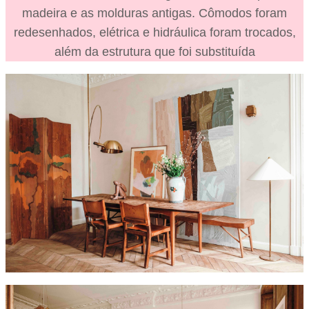
madeira e as molduras antigas. Cômodos foram
redesenhados, elétrica e hidráulica foram trocados,
além da estrutura que foi substituída