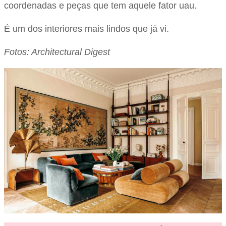
coordenadas e peças que tem aquele fator uau.
É um dos interiores mais lindos que já vi.
Fotos: Architectural Digest