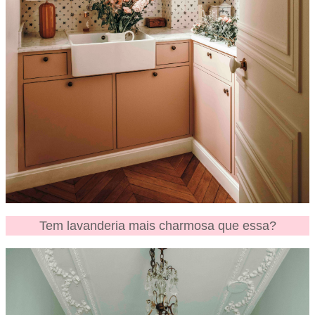
Tem lavanderia mais charmosa que essa?