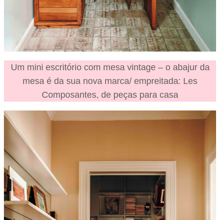
Um mini escritório com mesa vintage – o abajur da
mesa é da sua nova marca/ empreitada: Les
Composantes, de peças para casa