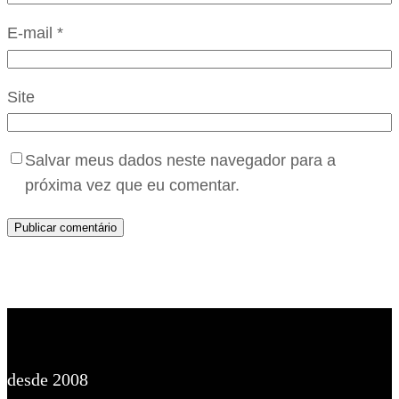
E-mail
*
Site
Salvar meus dados neste navegador para a
próxima vez que eu comentar.
desde 2008