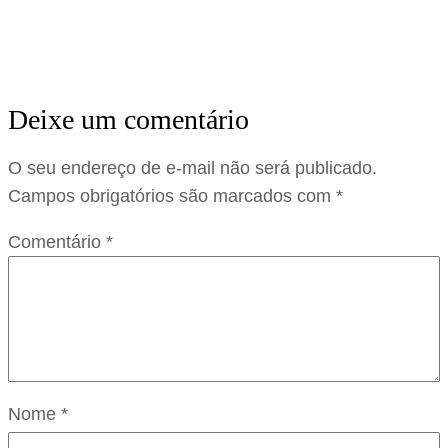
Deixe um comentário
O seu endereço de e-mail não será publicado.
Campos obrigatórios são marcados com
*
Comentário
*
Nome
*