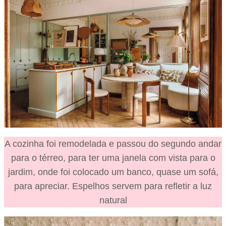
A cozinha foi remodelada e passou do segundo andar
para o térreo, para ter uma janela com vista para o
jardim, onde foi colocado um banco, quase um sofá,
para apreciar. Espelhos servem para refletir a luz
natural