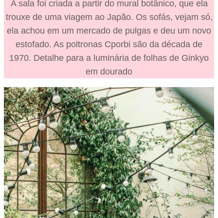
A sala foi criada a partir do mural botânico, que ela
trouxe de uma viagem ao Japão. Os sofás, vejam só,
ela achou em um mercado de pulgas e deu um novo
estofado. As poltronas Cporbi são da década de
1970. Detalhe para a luminária de folhas de Ginkyo
em dourado