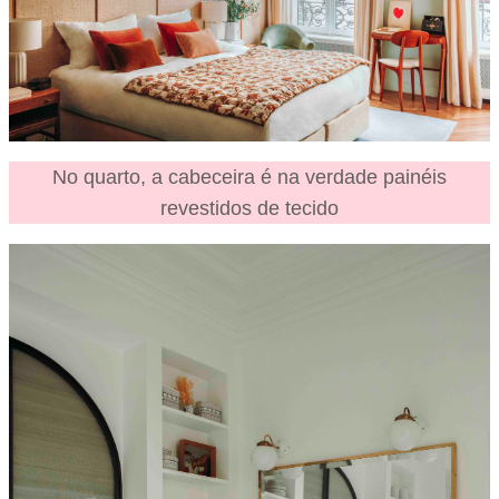
No quarto, a cabeceira é na verdade painéis
revestidos de tecido