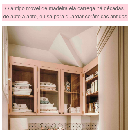
O antigo móvel de madeira ela carrega há décadas,
de apto a apto, e usa para guardar cerâmicas antigas