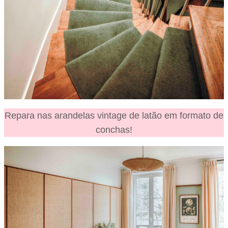
Repara nas arandelas vintage de latão em formato de
conchas!