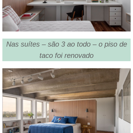
Nas suítes – são 3 ao todo – o piso de
taco foi renovado