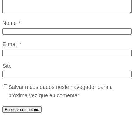
Nome
*
E-mail
*
Site
Salvar meus dados neste navegador para a
próxima vez que eu comentar.