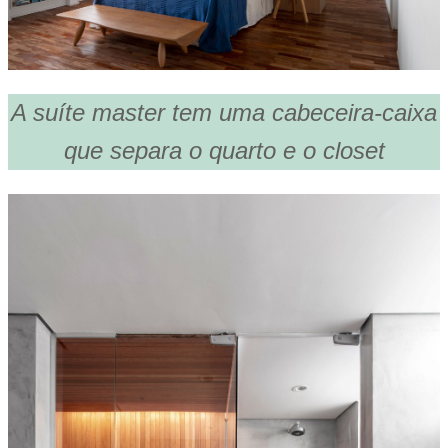
A suíte master tem uma cabeceira-caixa
que separa o quarto e o closet