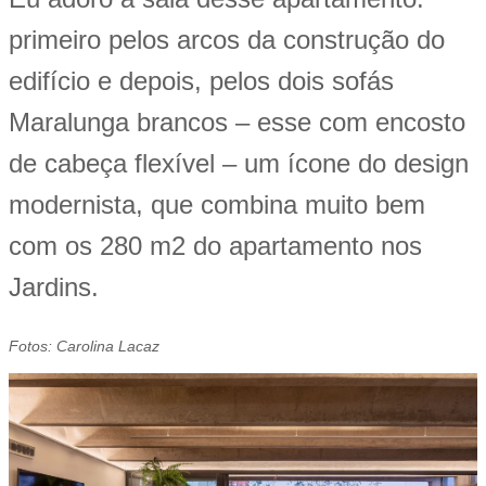
primeiro pelos arcos da construção do
edifício e depois, pelos dois sofás
Maralunga brancos – esse com encosto
de cabeça flexível – um ícone do design
modernista, que combina muito bem
com os 280 m2 do apartamento nos
Jardins.
Fotos: Carolina Lacaz