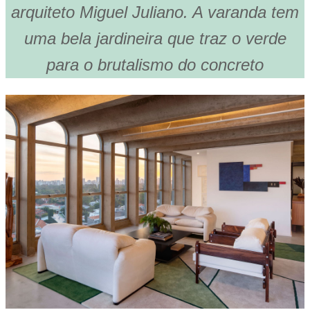
arquiteto Miguel Juliano. A varanda tem
uma bela jardineira que traz o verde
para o brutalismo do concreto