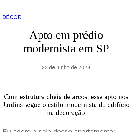
DÉCOR
Apto em prédio
modernista em SP
23 de junho de 2023
Com estrutura cheia de arcos, esse apto nos
Jardins segue o estilo modernista do edifício
na decoração
Eu adoro a sala desse apartamento: