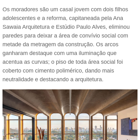
Os moradores são um casal jovem com dois filhos
adolescentes e a reforma, capitaneada pela Ana
Sawaia Arquitetura e Estúdio Paulo Alves, eliminou
paredes para deixar a área de convívio social com
metade da metragem da construção. Os arcos
ganharam destaque com uma iluminação que
acentua as curvas; o piso de toda área social foi
coberto com cimento polimérico, dando mais
neutralidade e destacando a arquitetura.