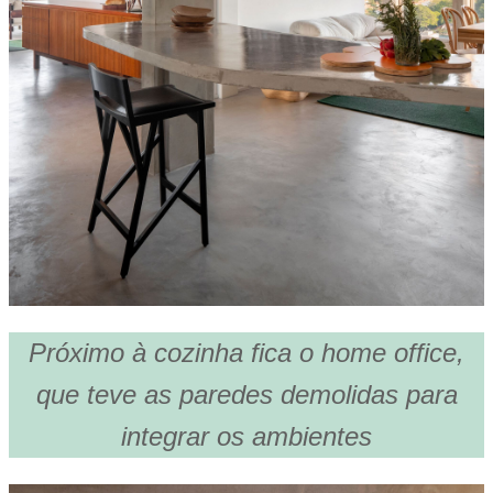
Próximo à cozinha fica o home office,
que teve as paredes demolidas para
integrar os ambientes