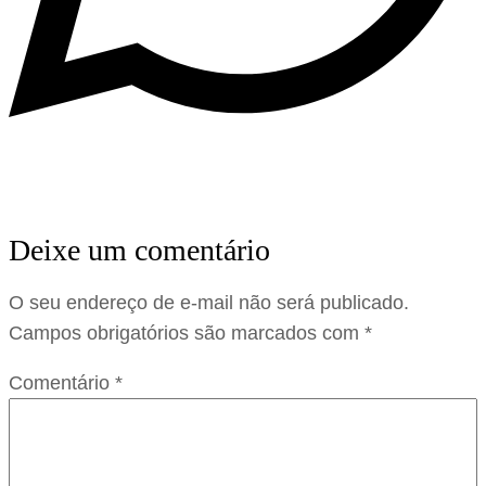
Deixe um comentário
O seu endereço de e-mail não será publicado.
Campos obrigatórios são marcados com
*
Comentário
*