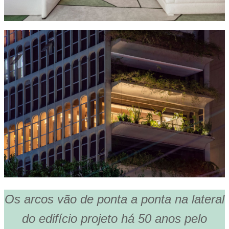
Os arcos vão de ponta a ponta na lateral
do edifício projeto há 50 anos pelo