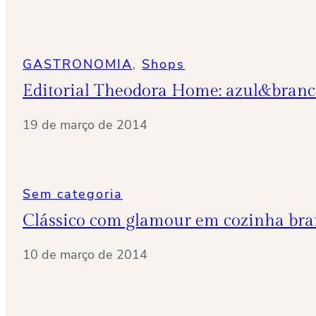
GASTRONOMIA
, 
Shops
Editorial Theodora Home: azul&bran
19 de março de 2014
Sem categoria
Clássico com glamour em cozinha bra
10 de março de 2014