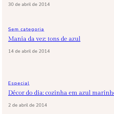
30 de abril de 2014
Sem categoria
Mania da vez: tons de azul
14 de abril de 2014
Especial
Décor do dia: cozinha em azul marinh
2 de abril de 2014