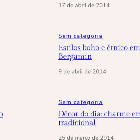
17 de abril de 2014
Sem categoria
Estilos boho e étnico em
Bergamin
9 de abril de 2014
Sem categoria
o
Décor do dia: charme em
tradicional
25 de março de 2014