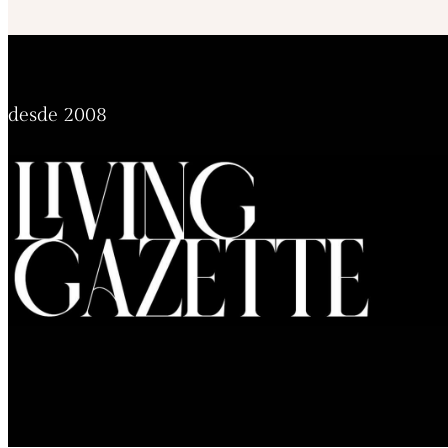
desde 2008