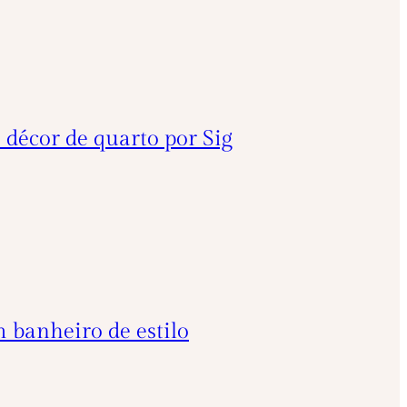
 décor de quarto por Sig
 banheiro de estilo