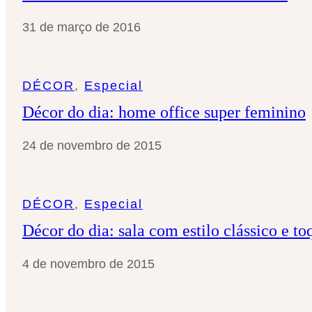
31 de março de 2016
DÉCOR
, 
Especial
Décor do dia: home office super feminino
24 de novembro de 2015
DÉCOR
, 
Especial
Décor do dia: sala com estilo clássico e to
4 de novembro de 2015