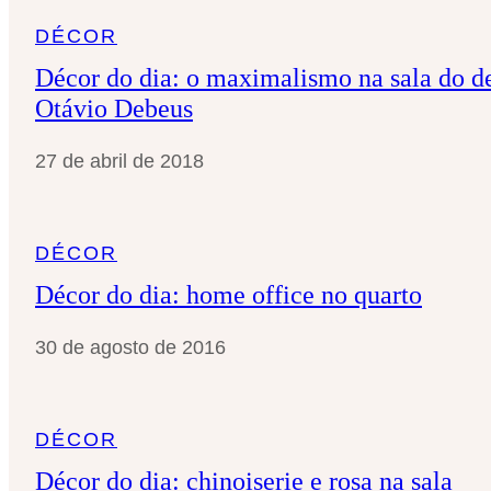
DÉCOR
Décor do dia: o maximalismo na sala do d
Otávio Debeus
27 de abril de 2018
DÉCOR
Décor do dia: home office no quarto
30 de agosto de 2016
DÉCOR
Décor do dia: chinoiserie e rosa na sala