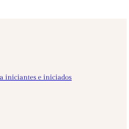
 iniciantes e iniciados