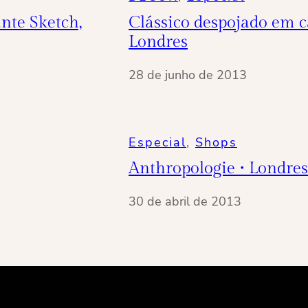
nte Sketch,
Clássico despojado em 
Londres
28 de junho de 2013
Especial
, 
Shops
Anthropologie • Londres
30 de abril de 2013