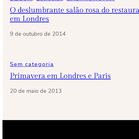
O deslumbrante salão rosa do restaura
em Londres
9 de outubro de 2014
Sem categoria
Primavera em Londres e Paris
20 de maio de 2013