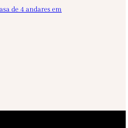
casa de 4 andares em