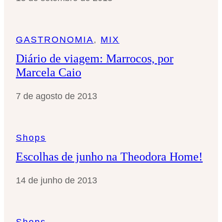
GASTRONOMIA
, 
MIX
Diário de viagem: Marrocos, por
Marcela Caio
7 de agosto de 2013
Shops
Escolhas de junho na Theodora Home!
14 de junho de 2013
Shops