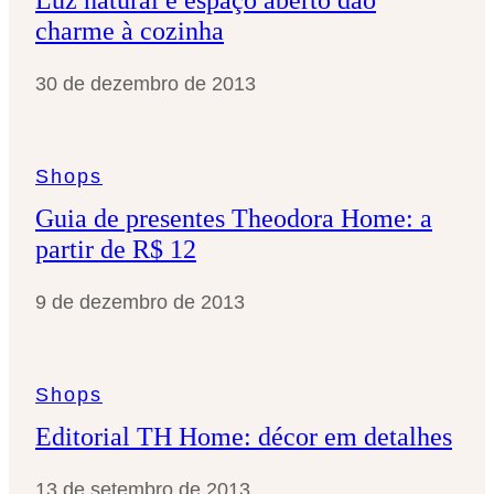
charme à cozinha
30 de dezembro de 2013
Shops
Guia de presentes Theodora Home: a
partir de R$ 12
9 de dezembro de 2013
Shops
Editorial TH Home: décor em detalhes
13 de setembro de 2013