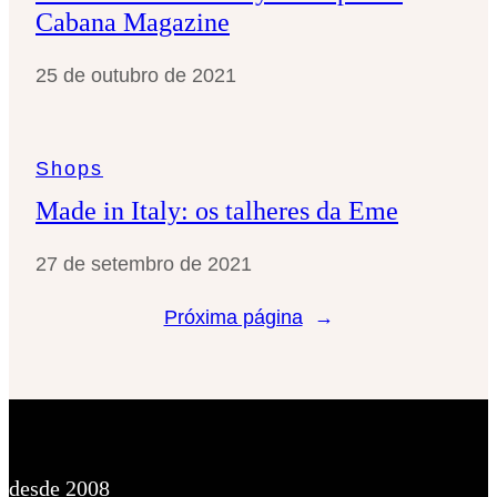
Cabana Magazine
25 de outubro de 2021
Shops
Made in Italy: os talheres da Eme
27 de setembro de 2021
Próxima página
→
desde 2008