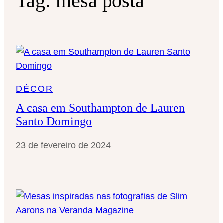
Tag:
mesa posta
DÉCOR
A casa em Southampton de Lauren
Santo Domingo
23 de fevereiro de 2024