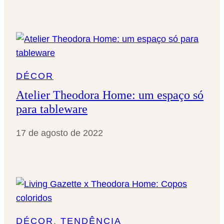
DÉCOR
Atelier Theodora Home: um espaço só
para tableware
17 de agosto de 2022
DÉCOR
, 
TENDÊNCIA