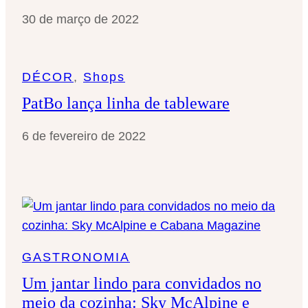
30 de março de 2022
DÉCOR
, 
Shops
PatBo lança linha de tableware
6 de fevereiro de 2022
GASTRONOMIA
Um jantar lindo para convidados no
meio da cozinha: Sky McAlpine e