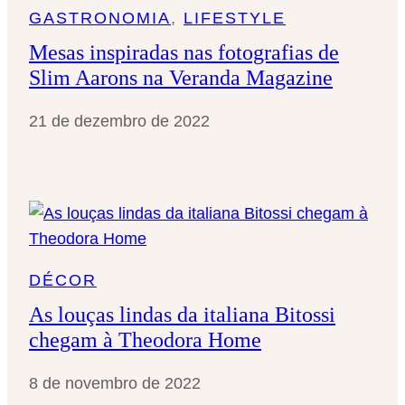
GASTRONOMIA
, 
LIFESTYLE
Mesas inspiradas nas fotografias de
Slim Aarons na Veranda Magazine
21 de dezembro de 2022
DÉCOR
As louças lindas da italiana Bitossi
chegam à Theodora Home
8 de novembro de 2022