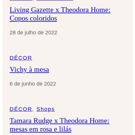
Living Gazette x Theodora Home:
Copos coloridos
28 de julho de 2022
DÉCOR
Vichy à mesa
6 de junho de 2022
DÉCOR
, 
Shops
Tamara Rudge x Theodora Home:
mesas em rosa e lilás