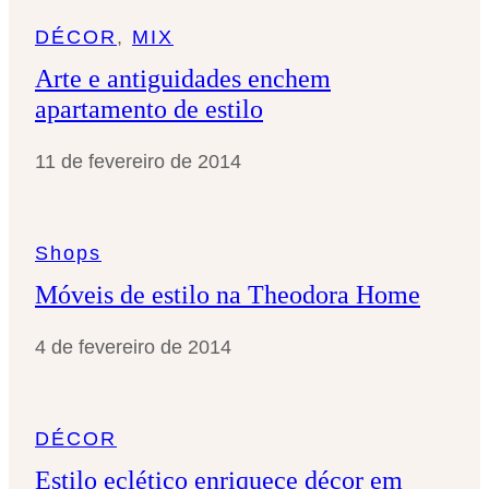
DÉCOR
, 
MIX
Arte e antiguidades enchem
apartamento de estilo
11 de fevereiro de 2014
Shops
Móveis de estilo na Theodora Home
4 de fevereiro de 2014
DÉCOR
Estilo eclético enriquece décor em