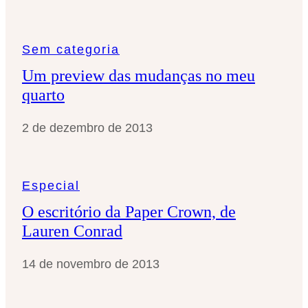
Sem categoria
Um preview das mudanças no meu
quarto
2 de dezembro de 2013
Especial
O escritório da Paper Crown, de
Lauren Conrad
14 de novembro de 2013