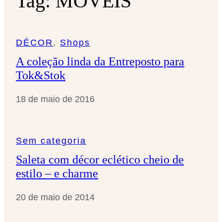
Tag:
MOVEIS
DÉCOR
, 
Shops
A coleção linda da Entreposto para
Tok&Stok
18 de maio de 2016
Sem categoria
Saleta com décor eclético cheio de
estilo – e charme
20 de maio de 2014