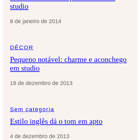
studio
8 de janeiro de 2014
DÉCOR
Pequeno notável: charme e aconchego
em studio
18 de dezembro de 2013
Sem categoria
Estilo inglês dá o tom em apto
4 de dezembro de 2013