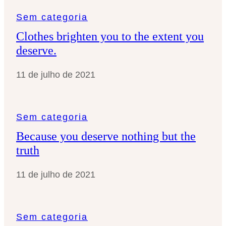
Sem categoria
Clothes brighten you to the extent you
deserve.
11 de julho de 2021
Sem categoria
Because you deserve nothing but the
truth
11 de julho de 2021
Sem categoria