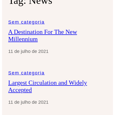
Tag:
News
Sem categoria
A Destination For The New
Millennium
11 de julho de 2021
Sem categoria
Largest Circulation and Widely
Accepted
11 de julho de 2021