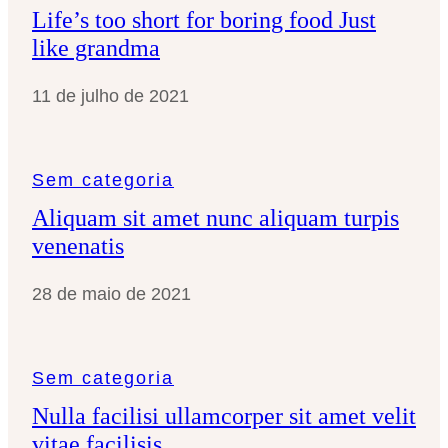
Life’s too short for boring food Just
like grandma
11 de julho de 2021
Sem categoria
Aliquam sit amet nunc aliquam turpis
venenatis
28 de maio de 2021
Sem categoria
Nulla facilisi ullamcorper sit amet velit
vitae facilisis