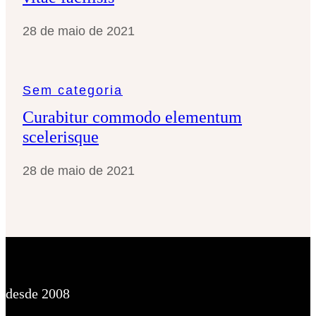
28 de maio de 2021
Sem categoria
Curabitur commodo elementum
scelerisque
28 de maio de 2021
desde 2008