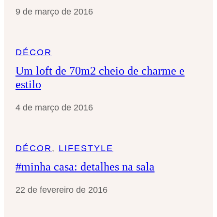
9 de março de 2016
DÉCOR
Um loft de 70m2 cheio de charme e
estilo
4 de março de 2016
DÉCOR
, 
LIFESTYLE
#minha casa: detalhes na sala
22 de fevereiro de 2016