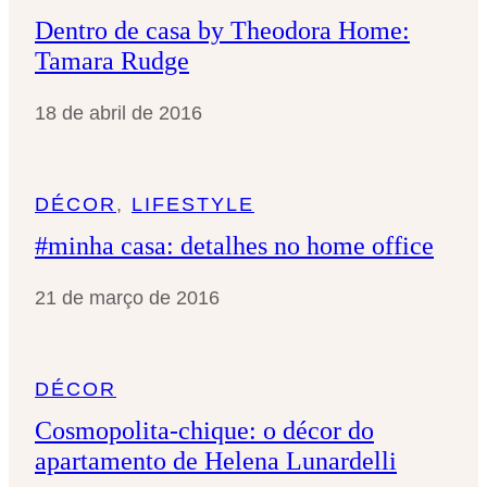
Dentro de casa by Theodora Home:
Tamara Rudge
18 de abril de 2016
DÉCOR
, 
LIFESTYLE
#minha casa: detalhes no home office
21 de março de 2016
DÉCOR
Cosmopolita-chique: o décor do
apartamento de Helena Lunardelli