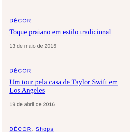
DÉCOR
Toque praiano em estilo tradicional
13 de maio de 2016
DÉCOR
Um tour pela casa de Taylor Swift em
Los Angeles
19 de abril de 2016
DÉCOR
, 
Shops