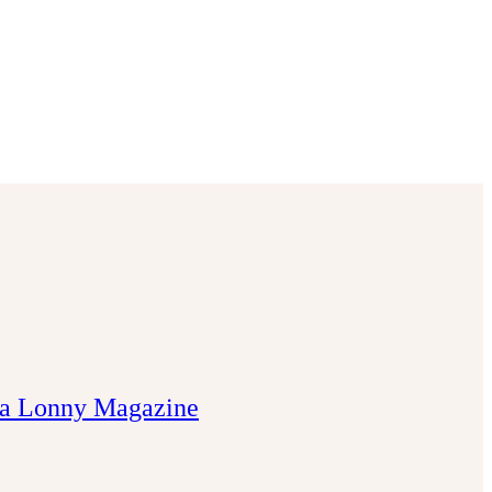
o da Lonny Magazine