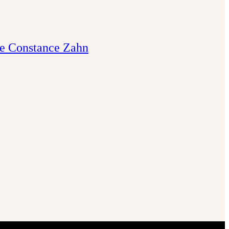
 de Constance Zahn