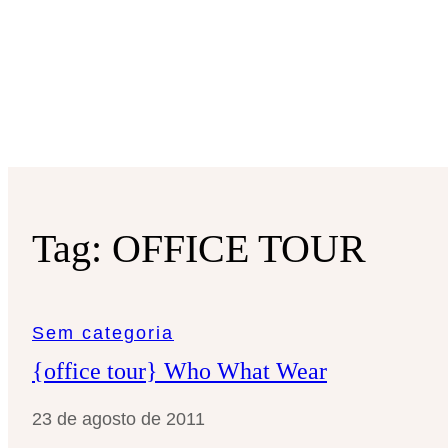
Tag:
OFFICE TOUR
Sem categoria
{office tour} Who What Wear
23 de agosto de 2011