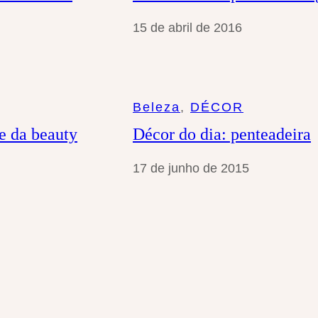
15 de abril de 2016
Beleza
, 
DÉCOR
ce da beauty
Décor do dia: penteadeira
17 de junho de 2015