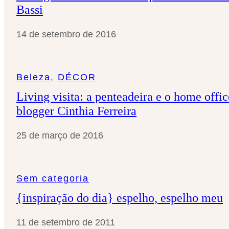
Bassi
14 de setembro de 2016
Beleza
, 
DÉCOR
Living visita: a penteadeira e o home offi
blogger Cinthia Ferreira
25 de março de 2016
Sem categoria
{inspiração do dia} espelho, espelho meu
11 de setembro de 2011