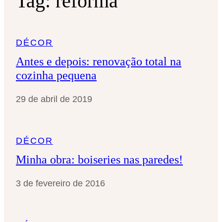
Tag:
reforma
DÉCOR
Antes e depois: renovação total na
cozinha pequena
29 de abril de 2019
DÉCOR
Minha obra: boiseries nas paredes!
3 de fevereiro de 2016