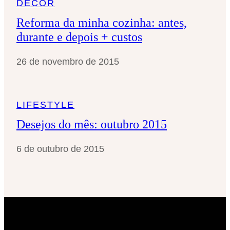
DÉCOR
Reforma da minha cozinha: antes,
durante e depois + custos
26 de novembro de 2015
LIFESTYLE
Desejos do mês: outubro 2015
6 de outubro de 2015