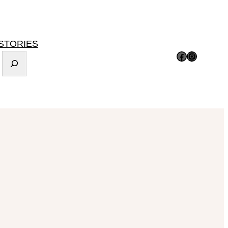
STORIES
Facebook
Instagram