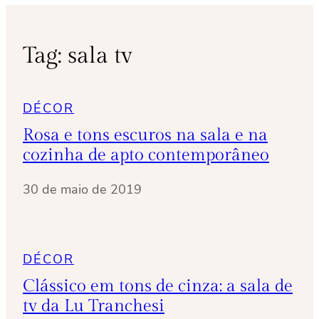
Tag:
sala tv
DÉCOR
Rosa e tons escuros na sala e na
cozinha de apto contemporâneo
30 de maio de 2019
DÉCOR
Clássico em tons de cinza: a sala de
tv da Lu Tranchesi