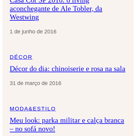
aconchegante de Ale Tobler, da
Westwing
1 de junho de 2016
DÉCOR
Décor do dia: chinoiserie e rosa na sala
31 de março de 2016
MODA&ESTILO
Meu look: parka militar e calça branca
– no sofá novo!