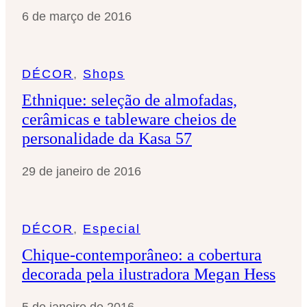
6 de março de 2016
DÉCOR
, 
Shops
Ethnique: seleção de almofadas,
cerâmicas e tableware cheios de
personalidade da Kasa 57
29 de janeiro de 2016
DÉCOR
, 
Especial
Chique-contemporâneo: a cobertura
decorada pela ilustradora Megan Hess
5 de janeiro de 2016