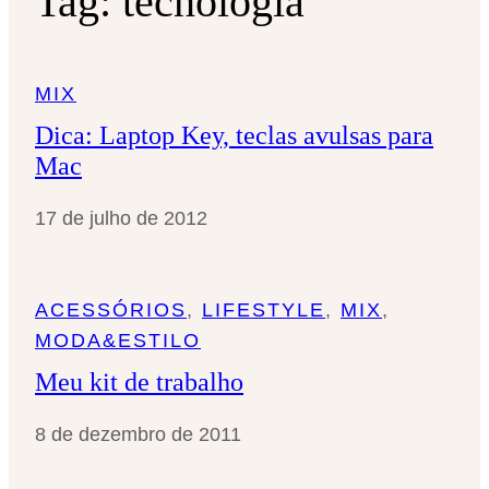
Tag:
tecnologia
MIX
Dica: Laptop Key, teclas avulsas para
Mac
17 de julho de 2012
ACESSÓRIOS
, 
LIFESTYLE
, 
MIX
, 
MODA&ESTILO
Meu kit de trabalho
8 de dezembro de 2011