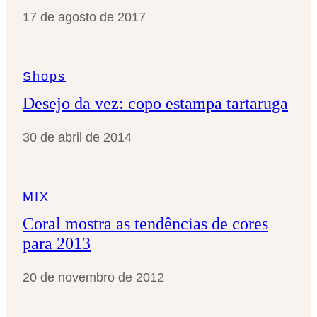
17 de agosto de 2017
Shops
Desejo da vez: copo estampa tartaruga
30 de abril de 2014
MIX
Coral mostra as tendências de cores
para 2013
20 de novembro de 2012