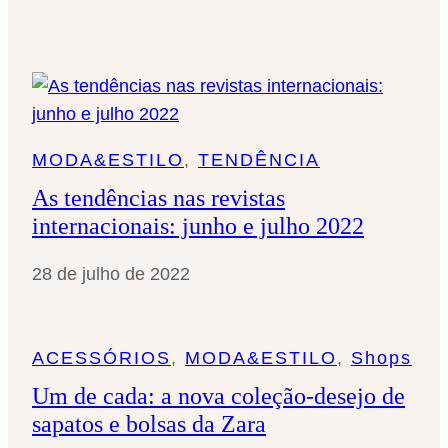
MODA&ESTILO
, 
TENDÊNCIA
As tendências nas revistas
internacionais: junho e julho 2022
28 de julho de 2022
ACESSÓRIOS
, 
MODA&ESTILO
, 
Shops
Um de cada: a nova coleção-desejo de
sapatos e bolsas da Zara