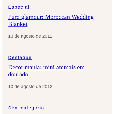
Especial
Puro glamour: Moroccan Wedding
Blanket
13 de agosto de 2012
Destaque
Décor mania: mini animais em
dourado
10 de agosto de 2012
Sem categoria