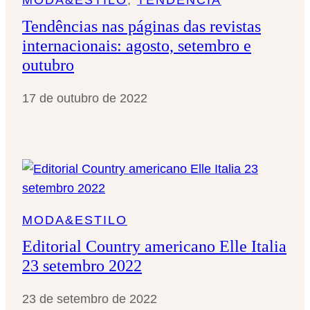
Tendências nas páginas das revistas
internacionais: agosto, setembro e
outubro
17 de outubro de 2022
MODA&ESTILO
Editorial Country americano Elle Italia
23 setembro 2022
23 de setembro de 2022