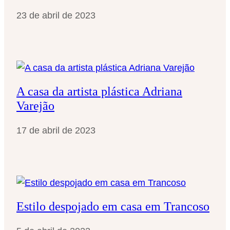
23 de abril de 2023
A casa da artista plástica Adriana
Varejão
17 de abril de 2023
Estilo despojado em casa em Trancoso