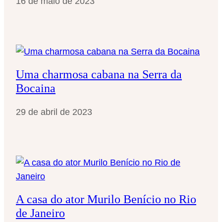
16 de maio de 2023
Uma charmosa cabana na Serra da
Bocaina
29 de abril de 2023
A casa do ator Murilo Benício no Rio
de Janeiro