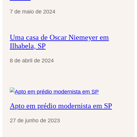
7 de maio de 2024
Uma casa de Oscar Niemeyer em
Ilhabela, SP
8 de abril de 2024
Apto em prédio modernista em SP
27 de junho de 2023