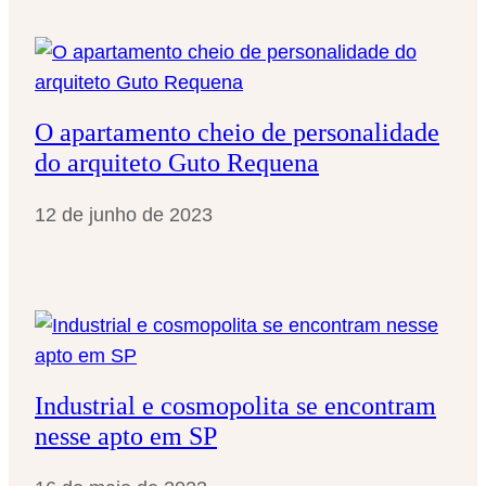
O apartamento cheio de personalidade
do arquiteto Guto Requena
12 de junho de 2023
Industrial e cosmopolita se encontram
nesse apto em SP