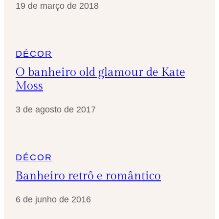
19 de março de 2018
DÉCOR
O banheiro old glamour de Kate
Moss
3 de agosto de 2017
DÉCOR
Banheiro retrô e romântico
6 de junho de 2016