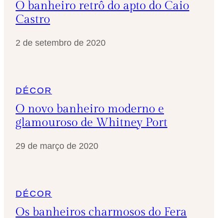
O banheiro retrô do apto do Caio
Castro
2 de setembro de 2020
DÉCOR
O novo banheiro moderno e
glamouroso de Whitney Port
29 de março de 2020
DÉCOR
Os banheiros charmosos do Fera