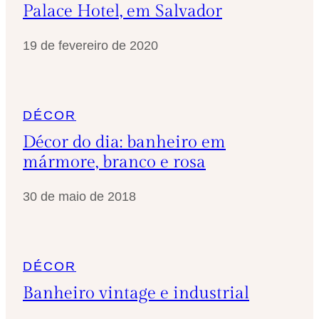
Palace Hotel, em Salvador
19 de fevereiro de 2020
DÉCOR
Décor do dia: banheiro em
mármore, branco e rosa
30 de maio de 2018
DÉCOR
Banheiro vintage e industrial