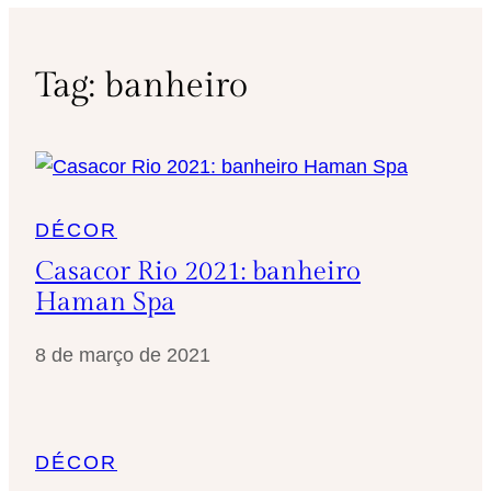
Tag:
banheiro
DÉCOR
Casacor Rio 2021: banheiro
Haman Spa
8 de março de 2021
DÉCOR