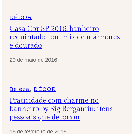
DÉCOR
Casa Cor SP 2016: banheiro
requintado com mix de mármores
e dourado
20 de maio de 2016
Beleza
, 
DÉCOR
Praticidade com charme no
banheiro by Sig Bergamin: itens
pessoais que decoram
16 de fevereiro de 2016