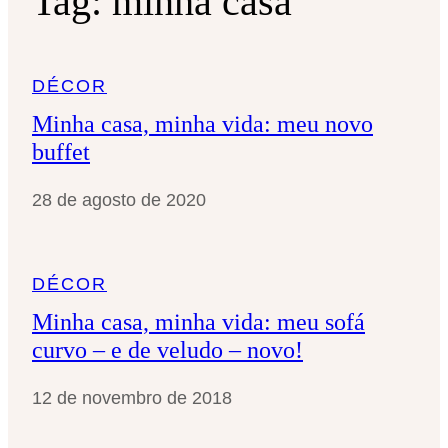
Tag:
minha casa
DÉCOR
Minha casa, minha vida: meu novo
buffet
28 de agosto de 2020
DÉCOR
Minha casa, minha vida: meu sofá
curvo – e de veludo – novo!
12 de novembro de 2018