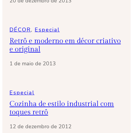
20 de dezembro de 2013
DÉCOR
, 
Especial
Retrô e moderno em décor criativo
e original
1 de maio de 2013
Especial
Cozinha de estilo industrial com
toques retrô
12 de dezembro de 2012