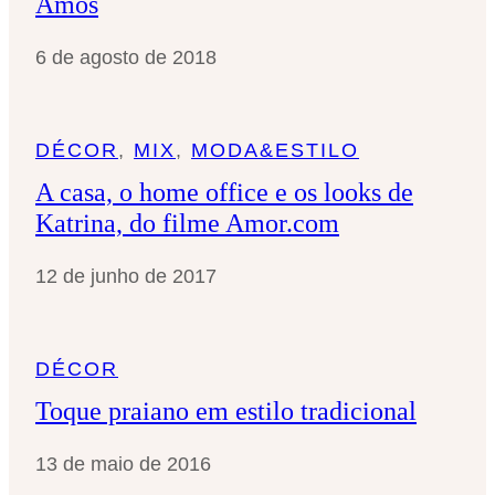
Amos
6 de agosto de 2018
DÉCOR
, 
MIX
, 
MODA&ESTILO
A casa, o home office e os looks de
Katrina, do filme Amor.com
12 de junho de 2017
DÉCOR
Toque praiano em estilo tradicional
13 de maio de 2016