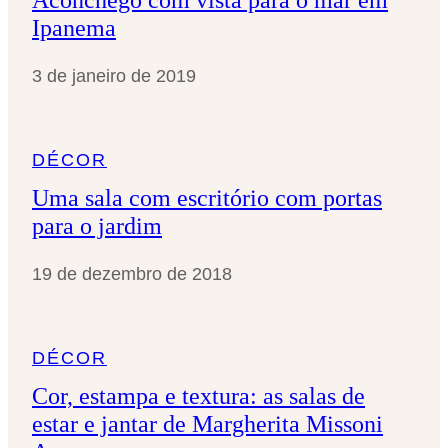
Ipanema
3 de janeiro de 2019
DÉCOR
Uma sala com escritório com portas
para o jardim
19 de dezembro de 2018
DÉCOR
Cor, estampa e textura: as salas de
estar e jantar de Margherita Missoni