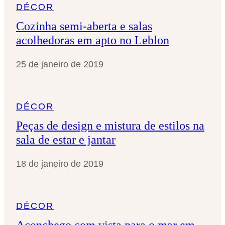
DÉCOR
Cozinha semi-aberta e salas
acolhedoras em apto no Leblon
25 de janeiro de 2019
DÉCOR
Peças de design e mistura de estilos na
sala de estar e jantar
18 de janeiro de 2019
DÉCOR
Aconchego com vista para o mar em