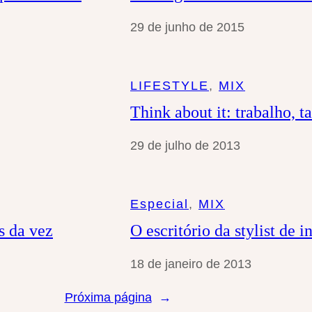
29 de junho de 2015
LIFESTYLE
, 
MIX
Think about it: trabalho, t
29 de julho de 2013
Especial
, 
MIX
s da vez
O escritório da stylist de 
18 de janeiro de 2013
Próxima página
→