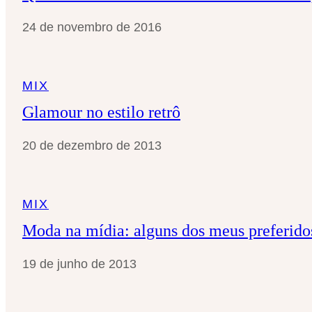
24 de novembro de 2016
MIX
Glamour no estilo retrô
20 de dezembro de 2013
MIX
Moda na mídia: alguns dos meus preferido
19 de junho de 2013