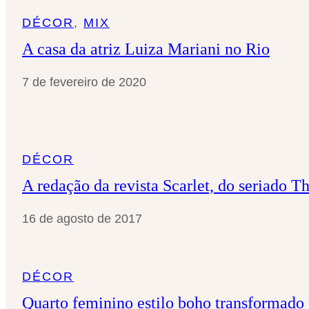
DÉCOR
, 
MIX
A casa da atriz Luiza Mariani no Rio
7 de fevereiro de 2020
DÉCOR
A redação da revista Scarlet, do seriado 
16 de agosto de 2017
DÉCOR
Quarto feminino estilo boho transformado