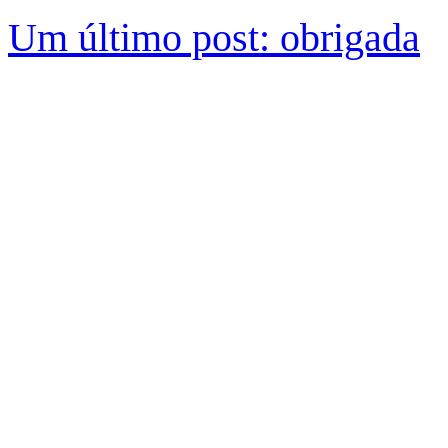
Um último post: obrigada