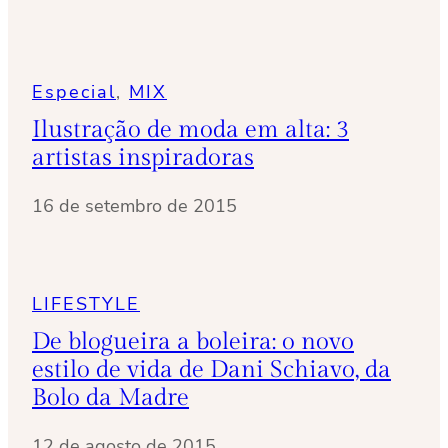
Especial
, 
MIX
Ilustração de moda em alta: 3
artistas inspiradoras
16 de setembro de 2015
LIFESTYLE
De blogueira a boleira: o novo
estilo de vida de Dani Schiavo, da
Bolo da Madre
12 de agosto de 2015