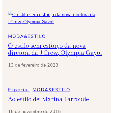
MODA&ESTILO
O estilo sem esforço da nova
diretora da J.Crew, Olympia Gayot
13 de fevereiro de 2023
Especial
, 
MODA&ESTILO
Ao estilo de: Marina Larroude
16 de novembro de 2015