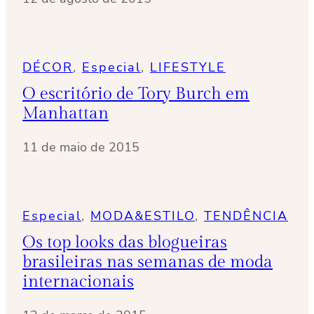
DÉCOR
, 
Especial
, 
LIFESTYLE
O escritório de Tory Burch em
Manhattan
11 de maio de 2015
Especial
, 
MODA&ESTILO
, 
TENDÊNCIA
Os top looks das blogueiras
brasileiras nas semanas de moda
internacionais