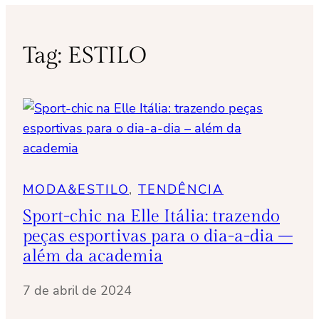
Tag:
ESTILO
MODA&ESTILO
, 
TENDÊNCIA
Sport-chic na Elle Itália: trazendo
peças esportivas para o dia-a-dia –
além da academia
7 de abril de 2024