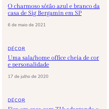
O charmoso sótão azul e branco da
casa de Sig Bergamin em SP
6 de maio de 2021
DÉCOR
Uma sala/home office cheia de cor
e personalidade
17 de julho de 2020
DÉCOR