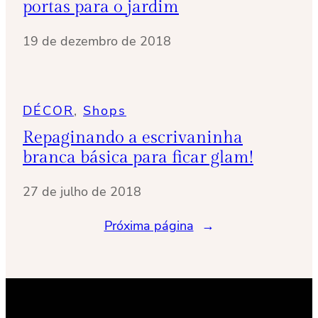
portas para o jardim
19 de dezembro de 2018
DÉCOR
, 
Shops
Repaginando a escrivaninha
branca básica para ficar glam!
27 de julho de 2018
Próxima página
→