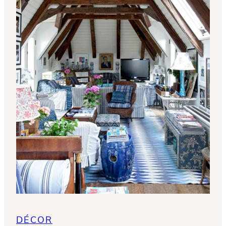
DÉCOR