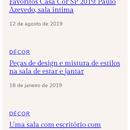
Favoritos Casa Cor SP 2019: Paulo
Azevedo, sala íntima
12 de agosto de 2019
DÉCOR
Peças de design e mistura de estilos
na sala de estar e jantar
18 de janeiro de 2019
DÉCOR
Uma sala com escritório com