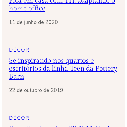
Fica em casa com TH: adaptando o
home office
11 de junho de 2020
DÉCOR
Se inspirando nos quartos e
escritórios da linha Teen da Pottery
Barn
22 de outubro de 2019
DÉCOR