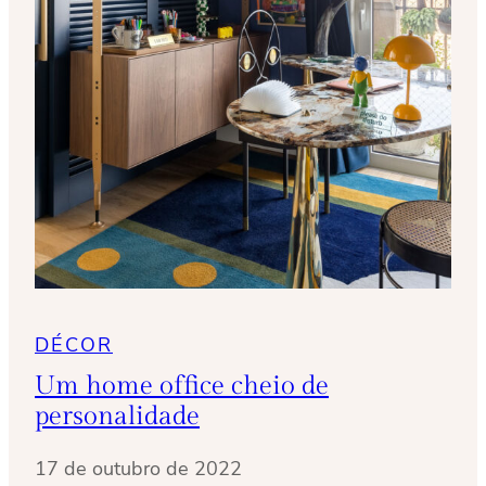
DÉCOR
Um home office cheio de
personalidade
17 de outubro de 2022