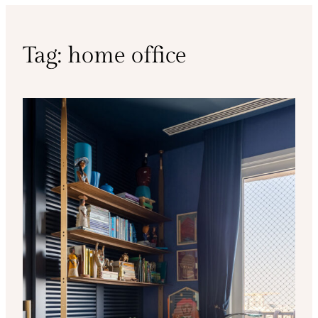
Tag:
home office