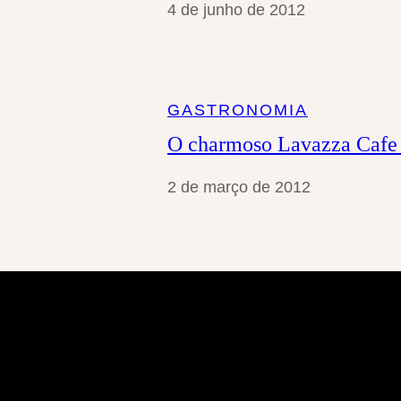
4 de junho de 2012
GASTRONOMIA
O charmoso Lavazza Cafe
2 de março de 2012