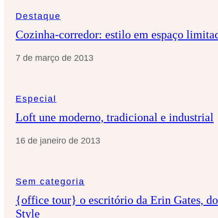
Destaque
Cozinha-corredor: estilo em espaço limita
7 de março de 2013
Especial
Loft une moderno, tradicional e industrial
16 de janeiro de 2013
Sem categoria
{office tour} o escritório da Erin Gates, d
Style