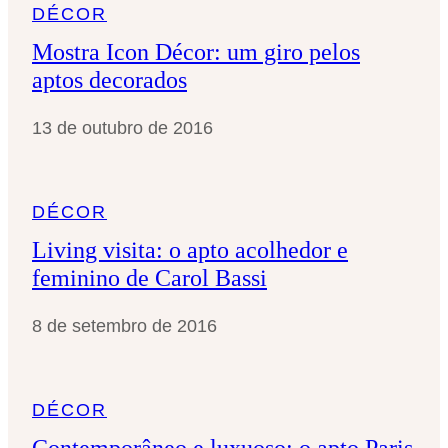
DÉCOR
Mostra Icon Décor: um giro pelos
aptos decorados
13 de outubro de 2016
DÉCOR
Living visita: o apto acolhedor e
feminino de Carol Bassi
8 de setembro de 2016
DÉCOR
Contemporâneo e luxuoso: o apto Paris