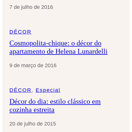
7 de julho de 2016
DÉCOR
Cosmopolita-chique: o décor do
apartamento de Helena Lunardelli
9 de março de 2016
DÉCOR
, 
Especial
Décor do dia: estilo clássico em
cozinha estreita
20 de julho de 2015