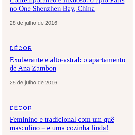
no One Shenzhen Bay, China
28 de julho de 2016
DÉCOR
Exuberante e alto-astral: o apartamento
de Ana Zambon
25 de julho de 2016
DÉCOR
Feminino e tradicional com um quê
masculino – e uma cozinha linda!