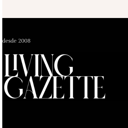
desde 2008