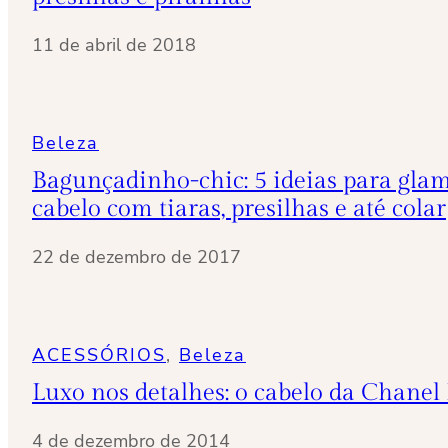
11 de abril de 2018
Beleza
Bagunçadinho-chic: 5 ideias para gla
cabelo com tiaras, presilhas e até colar
22 de dezembro de 2017
ACESSÓRIOS
, 
Beleza
Luxo nos detalhes: o cabelo da Chanel 
4 de dezembro de 2014