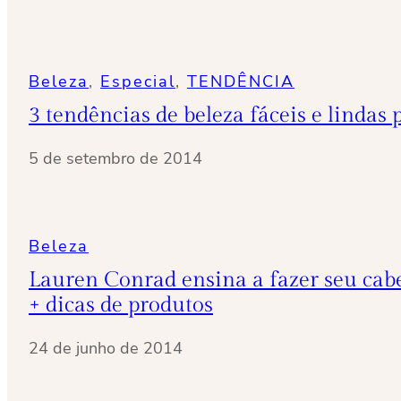
Beleza
, 
Especial
, 
TENDÊNCIA
3 tendências de beleza fáceis e lindas 
5 de setembro de 2014
Beleza
Lauren Conrad ensina a fazer seu cab
+ dicas de produtos
24 de junho de 2014