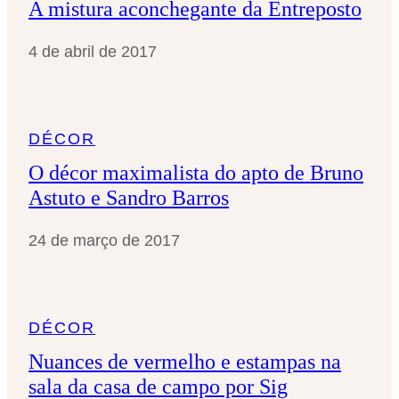
A mistura aconchegante da Entreposto
4 de abril de 2017
DÉCOR
O décor maximalista do apto de Bruno
Astuto e Sandro Barros
24 de março de 2017
DÉCOR
Nuances de vermelho e estampas na
sala da casa de campo por Sig