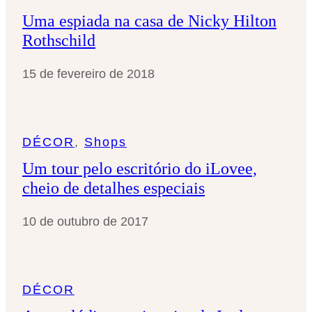
Uma espiada na casa de Nicky Hilton
Rothschild
15 de fevereiro de 2018
DÉCOR
, 
Shops
Um tour pelo escritório do iLovee,
cheio de detalhes especiais
10 de outubro de 2017
DÉCOR