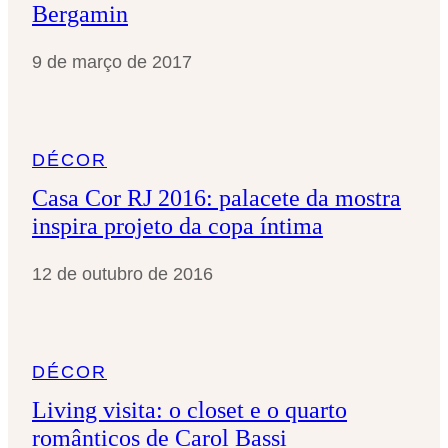
Bergamin
9 de março de 2017
DÉCOR
Casa Cor RJ 2016: palacete da mostra
inspira projeto da copa íntima
12 de outubro de 2016
DÉCOR
Living visita: o closet e o quarto
românticos de Carol Bassi