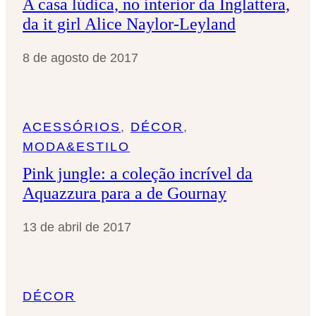
A casa lúdica, no interior da Inglattera,
da it girl Alice Naylor-Leyland
8 de agosto de 2017
ACESSÓRIOS
, 
DÉCOR
, 
MODA&ESTILO
Pink jungle: a coleção incrível da
Aquazzura para a de Gournay
13 de abril de 2017
DÉCOR